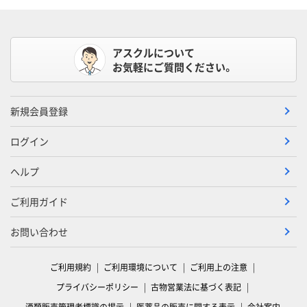
アスクルについて
お気軽にご質問ください。
新規会員登録
ログイン
ヘルプ
ご利用ガイド
お問い合わせ
ご利用規約
ご利用環境について
ご利用上の注意
プライバシーポリシー
古物営業法に基づく表記
酒類販売管理者標識の掲示
医薬品の販売に関する表示
会社案内