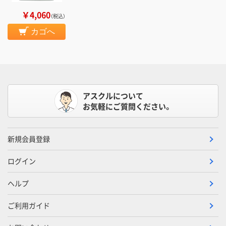
￥4,060
（税込）
カゴへ
アスクルについて
お気軽にご質問ください。
新規会員登録
ログイン
ヘルプ
ご利用ガイド