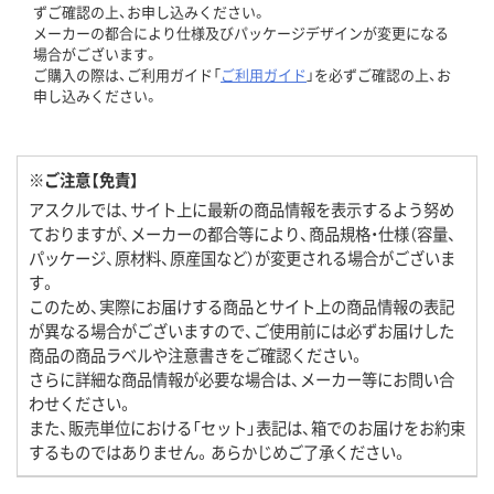
ずご確認の上、お申し込みください。
メーカーの都合により仕様及びパッケージデザインが変更になる
場合がございます。
ご購入の際は、ご利用ガイド「
ご利用ガイド
」を必ずご確認の上、お
申し込みください。
※ご注意【免責】
アスクルでは、サイト上に最新の商品情報を表示するよう努め
ておりますが、メーカーの都合等により、商品規格・仕様（容量、
パッケージ、原材料、原産国など）が変更される場合がございま
す。
このため、実際にお届けする商品とサイト上の商品情報の表記
が異なる場合がございますので、ご使用前には必ずお届けした
商品の商品ラベルや注意書きをご確認ください。
さらに詳細な商品情報が必要な場合は、メーカー等にお問い合
わせください。
また、販売単位における「セット」表記は、箱でのお届けをお約束
するものではありません。あらかじめご了承ください。