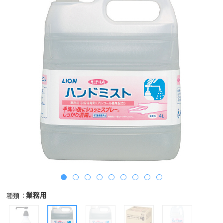
業務用
種類