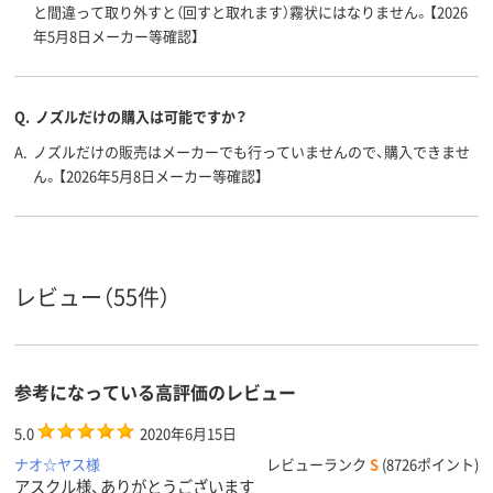
と間違って取り外すと（回すと取れます）霧状にはなりません。【2026
年5月8日メーカー等確認】
Q.
ノズルだけの購入は可能ですか？
A.
ノズルだけの販売はメーカーでも行っていませんので、購入できませ
ん。【2026年5月8日メーカー等確認】
レビュー（55件）
参考になっている高評価のレビュー
5.0
2020年6月15日
ナオ☆ヤス様
レビューランク
S
(8726ポイント)
アスクル様、ありがとうございます