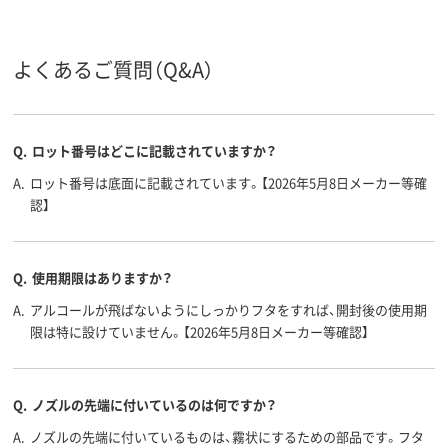
よくあるご質問（Q&A）
Q.
ロット番号はどこに記載されていますか？
A.
ロット番号は底面に記載されています。【2026年5月8日メーカー等確
認】
Q.
使用期限はありますか？
A.
アルコールが飛ばないようにしっかりフタをすれば、開封後の使用期
限は特に設けていません。【2026年5月8日メーカー等確認】
Q.
ノズルの先端に付いているのは何ですか？
A.
ノズルの先端に付いているものは、霧状にするための部品です。フタ