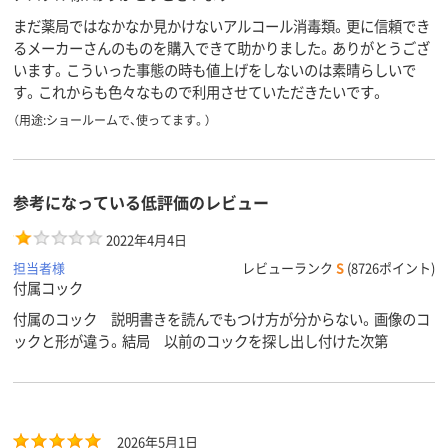
まだ薬局ではなかなか見かけないアルコール消毒類。更に信頼でき
るメーカーさんのものを購入できて助かりました。ありがとうござ
います。こういった事態の時も値上げをしないのは素晴らしいで
す。これからも色々なもので利用させていただきたいです。
（用途:ショールームで、使ってます。）
参考になっている低評価のレビュー
2022年4月4日
担当者様
レビューランク
S
(8726ポイント)
付属コック
付属のコック 説明書きを読んでもつけ方が分からない。画像のコ
ックと形が違う。結局 以前のコックを探し出し付けた次第
2026年5月1日