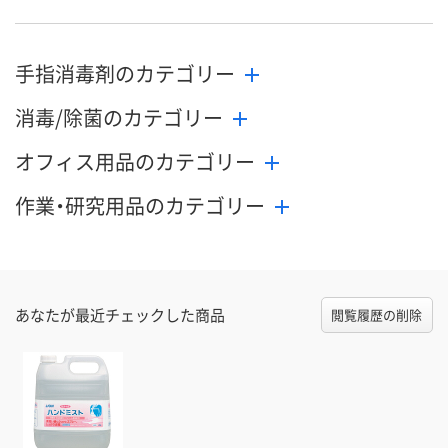
手指消毒剤のカテゴリー
消毒/除菌のカテゴリー
オフィス用品のカテゴリー
作業・研究用品のカテゴリー
あなたが最近チェックした商品
閲覧履歴の削除