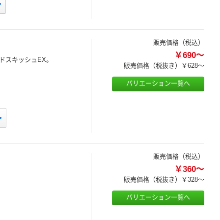
販売価格（税込）
￥690～
ドスキッシュEX。
販売価格（税抜き）
￥628～
バリエーション一覧へ
販売価格（税込）
￥360～
販売価格（税抜き）
￥328～
バリエーション一覧へ