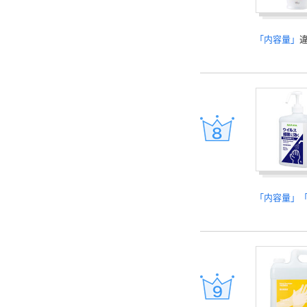
「内容量」
「内容量」「