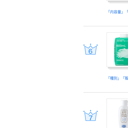
「内容量」
「種別」「