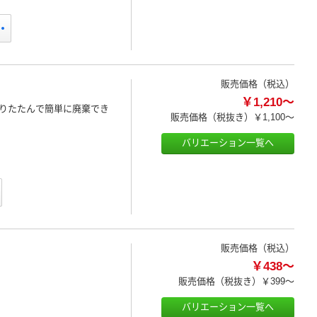
販売価格（税込）
￥1,210～
りたたんで簡単に廃棄でき
販売価格（税抜き）
￥1,100～
バリエーション一覧へ
販売価格（税込）
￥438～
販売価格（税抜き）
￥399～
バリエーション一覧へ