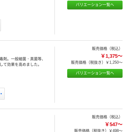
バリエーション一覧へ
販売価格（税込）
￥1,375～
毒剤。一般細菌・真菌等、
販売価格（税抜き）
￥1,250～
して効果を高めました。
バリエーション一覧へ
販売価格（税込）
￥547～
販売価格（税抜き）
￥498～