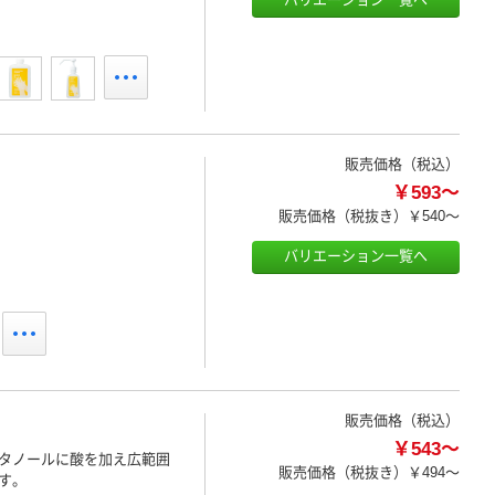
販売価格（税込）
￥593～
販売価格（税抜き）
￥540～
バリエーション一覧へ
販売価格（税込）
￥543～
タノールに酸を加え広範囲
販売価格（税抜き）
￥494～
す。