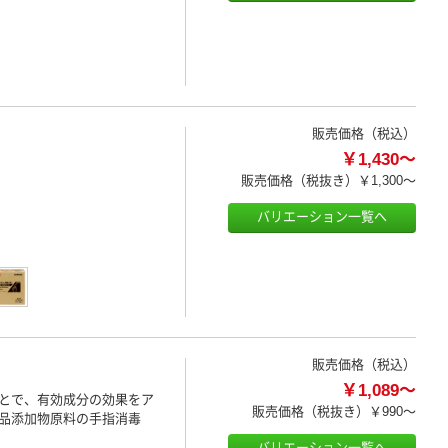
販売価格（税込）
￥1,430～
販売価格（税抜き）
￥1,300～
バリエーション一覧へ
販売価格（税込）
￥1,089～
とで、有効成分の効果をア
販売価格（税抜き）
￥990～
品添加物原料の手指消毒
バリエーション一覧へ