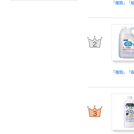
「種類」「
「種類」「