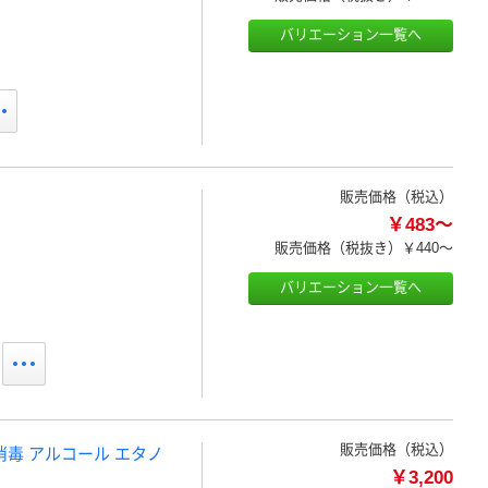
バリエーション一覧へ
販売価格（税込）
￥483～
販売価格（税抜き）
￥440～
バリエーション一覧へ
販売価格（税込）
消毒 アルコール エタノ
￥3,200