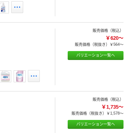
販売価格（税込）
￥620～
販売価格（税抜き）
￥564～
バリエーション一覧へ
販売価格（税込）
￥1,735～
販売価格（税抜き）
￥1,578～
バリエーション一覧へ