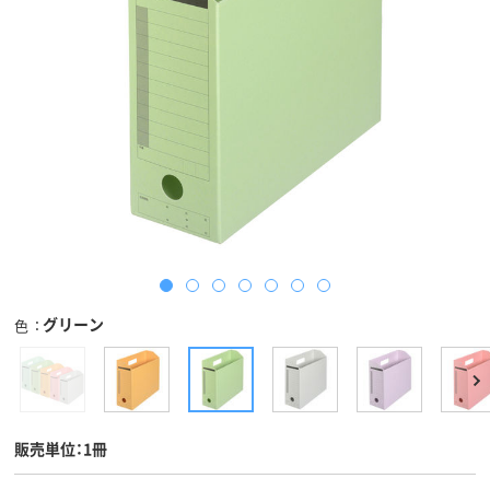
グリーン
色
販売単位：1冊