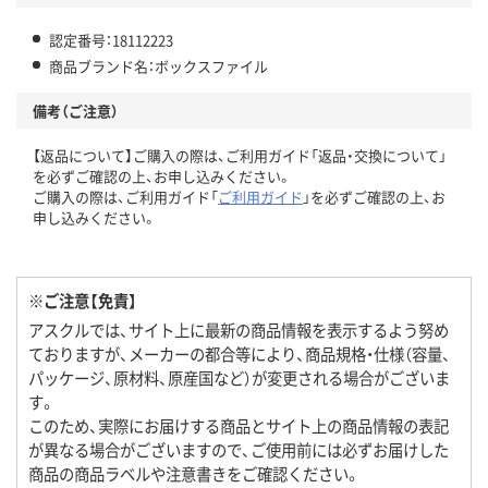
認定番号：18112223
商品ブランド名：ボックスファイル
備考（ご注意）
【返品について】ご購入の際は、ご利用ガイド「返品・交換について」
を必ずご確認の上、お申し込みください。
ご購入の際は、ご利用ガイド「
ご利用ガイド
」を必ずご確認の上、お
申し込みください。
※ご注意【免責】
アスクルでは、サイト上に最新の商品情報を表示するよう努め
ておりますが、メーカーの都合等により、商品規格・仕様（容量、
パッケージ、原材料、原産国など）が変更される場合がございま
す。
このため、実際にお届けする商品とサイト上の商品情報の表記
が異なる場合がございますので、ご使用前には必ずお届けした
商品の商品ラベルや注意書きをご確認ください。