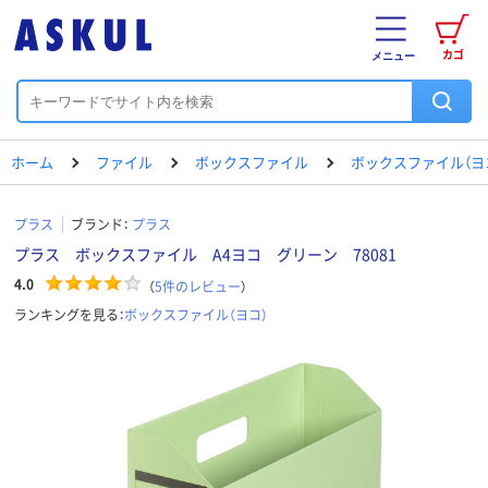
カゴ
メニュー
ホーム
ファイル
ボックスファイル
ボックスファイル（ヨ
プラス
ブランド：
プラス
プラス ボックスファイル A4ヨコ グリーン 78081
4.0
（
5
件のレビュー
）
ランキングを見る：
ボックスファイル（ヨコ）