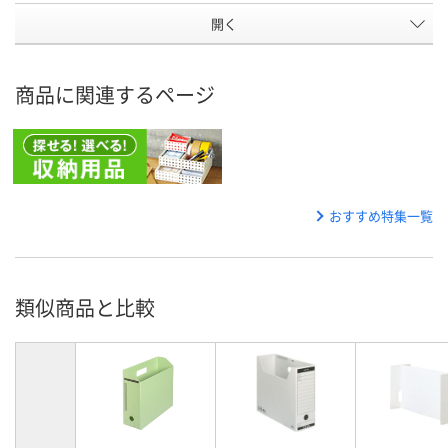
開く
商品に関連するページ
おすすめ特集一覧
類似商品と比較