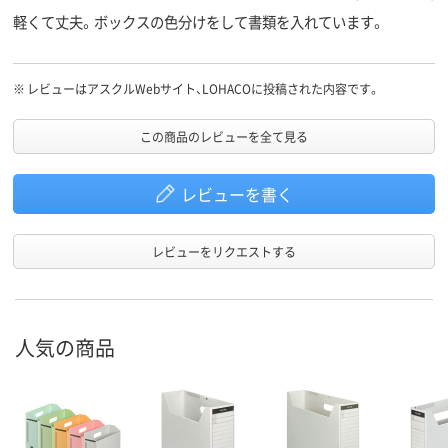
軽くて丈夫。ボックスの色分けをして書類を入れています。
※
レビューはアスクルWebサイト、LOHACOに投稿された内容です。
この商品のレビューを全て見る
レビューを書く
レビューをリクエストする
人気の商品