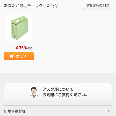
あなたが最近チェックした商品
閲覧履歴の削除
￥359
（税込）
カゴへ
アスクルについて
お気軽にご質問ください。
新規会員登録