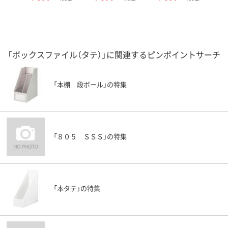
「ボックスファイル（タテ）」に関連するピンポイントサーチ
「本棚 段ボール」の特集
「８０５ ＳＳＳ」の特集
「本タテ」の特集