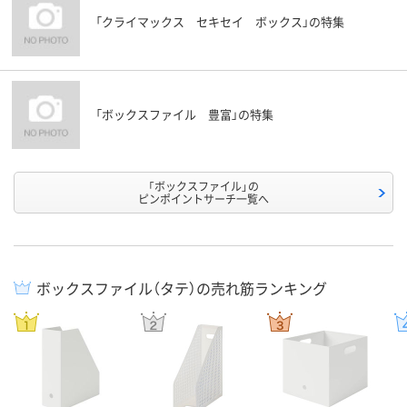
「クライマックス セキセイ ボックス」の特集
「ボックスファイル 豊富」の特集
「ボックスファイル」の
ピンポイントサーチ一覧へ
ボックスファイル（タテ）の売れ筋ランキング