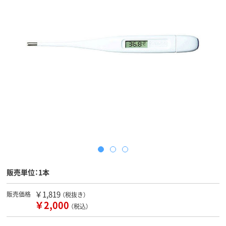
販売単位：1本
￥1,819
販売価格
（税抜き）
￥2,000
（税込）