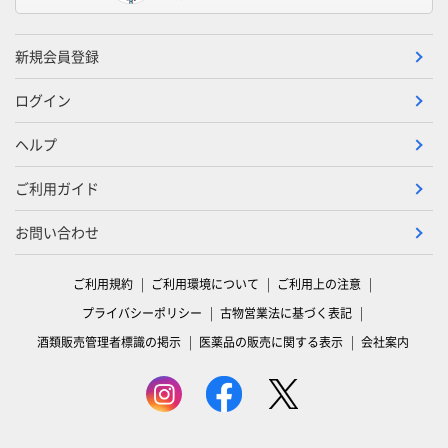
新規会員登録
ログイン
ヘルプ
ご利用ガイド
お問い合わせ
ご利用規約
ご利用環境について
ご利用上の注意
プライバシーポリシー
古物営業法に基づく表記
酒類販売管理者標識の掲示
医薬品の販売に関する表示
会社案内