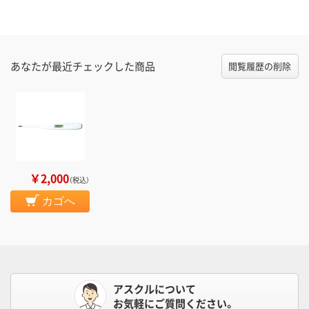
あなたが最近チェックした商品
閲覧履歴の削除
￥2,000
（税込）
カゴへ
アスクルについて
お気軽にご質問ください。