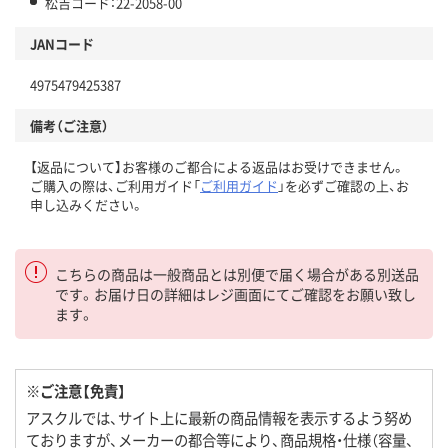
松吉コード：22-2058-00
JANコード
4975479425387
備考（ご注意）
【返品について】お客様のご都合による返品はお受けできません。
ご購入の際は、ご利用ガイド「
ご利用ガイド
」を必ずご確認の上、お
申し込みください。
こちらの商品は一般商品とは別便で届く場合がある別送品
です。お届け日の詳細はレジ画面にてご確認をお願い致し
ます。
※ご注意【免責】
アスクルでは、サイト上に最新の商品情報を表示するよう努め
ておりますが、メーカーの都合等により、商品規格・仕様（容量、