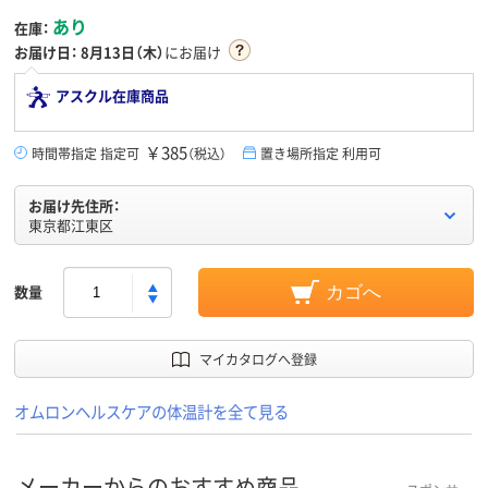
あり
在庫：
お届け日：
8月13日（木）
にお届け
アスクル在庫商品
￥385
時間帯指定 指定可
（税込）
置き場所指定 利用可
お届け先住所：
東京都江東区
数量
カゴへ
マイカタログへ登録
オムロンヘルスケアの体温計を全て見る
メーカーからのおすすめ商品