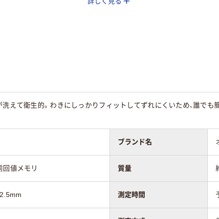
詳しく見る
65
部が洗えて衛生的。わきにしっかりフィットしてずれにくいため、誰でも
ブランド名
前回値メモリ
質量
2.5mm
測定時間