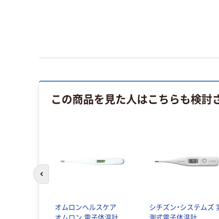
この商品を見た人はこちらも検討
前のスライドへ
オムロンヘルスケア
シチズン・システムズ 
オムロン 電子体温計
測式電子体温計