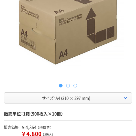
サイズ：A4 (210 × 297 mm)
販売単位：1箱（500枚入×10冊）
￥4,364
販売価格
（税抜き）
￥4,800
（税込）