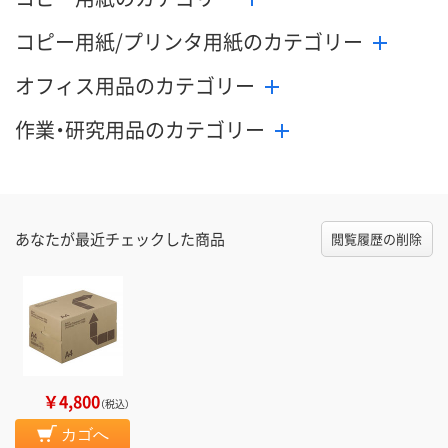
コピー用紙/プリンタ用紙のカテゴリー
オフィス用品のカテゴリー
作業・研究用品のカテゴリー
あなたが最近チェックした商品
閲覧履歴の削除
￥4,800
（税込）
カゴへ