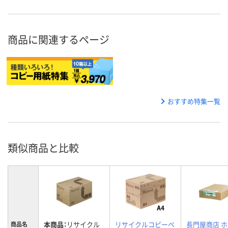
商品に関連するページ
おすすめ特集一覧
類似商品と比較
本商品：
リサイクル
リサイクルコピーペ
長門屋商店 
商品名