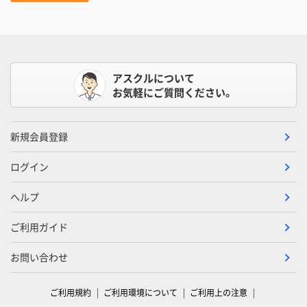
アスクルについて
お気軽にご質問ください。
新規会員登録
ログイン
ヘルプ
ご利用ガイド
お問い合わせ
ご利用規約
ご利用環境について
ご利用上の注意