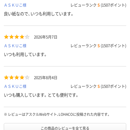
ＡＳＫＵこ様
レビューランク
S
(1507ポイント)
良い紙なので、いつも利用しています。
2026年5月7日
ＡＳＫＵこ様
レビューランク
S
(1507ポイント)
いつも利用しています。
2025年8月4日
ＡＳＫＵこ様
レビューランク
S
(1507ポイント)
いつも購入しています。とても便利です。
※
レビューはアスクルWebサイト、LOHACOに投稿された内容です。
この商品のレビューを全て見る