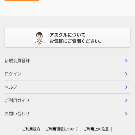
アスクルについて
お気軽にご質問ください。
新規会員登録
ログイン
ヘルプ
ご利用ガイド
お問い合わせ
ご利用規約
ご利用環境について
ご利用上の注意