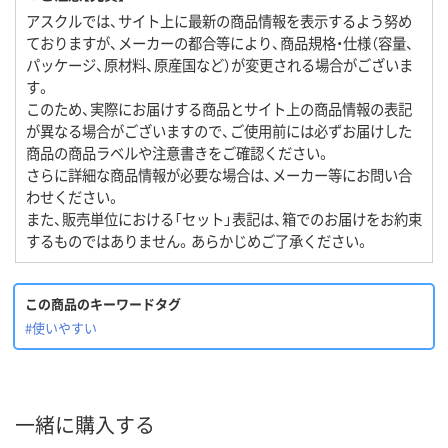
アスクルでは、サイト上に最新の商品情報を表示するよう努め
ておりますが、メーカーの都合等により、商品規格・仕様（容量、
パッケージ、原材料、原産国など）が変更される場合がございま
す。
このため、実際にお届けする商品とサイト上の商品情報の表記
が異なる場合がございますので、ご使用前には必ずお届けした
商品の商品ラベルや注意書きをご確認ください。
さらに詳細な商品情報が必要な場合は、メーカー等にお問い合
わせください。
また、販売単位における「セット」表記は、箱でのお届けをお約束
するものではありません。あらかじめご了承ください。
この商品のキーワードタグ
#使いやすい
一緒に購入する