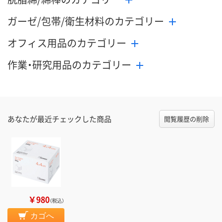
ガーゼ/包帯/衛生材料のカテゴリー
オフィス用品のカテゴリー
作業・研究用品のカテゴリー
あなたが最近チェックした商品
閲覧履歴の削除
￥980
（税込）
カゴへ