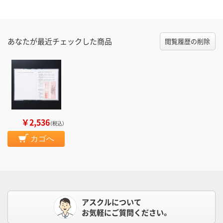
あなたが最近チェックした商品
閲覧履歴の削除
￥2,536
（税込）
カゴへ
アスクルについて
お気軽にご質問ください。