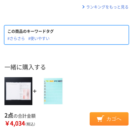
ランキングをもっと見る
この商品のキーワードタグ
#さらさら
#使いやすい
一緒に購入する
2点
の合計金額
カゴへ
￥4,034
（税込）