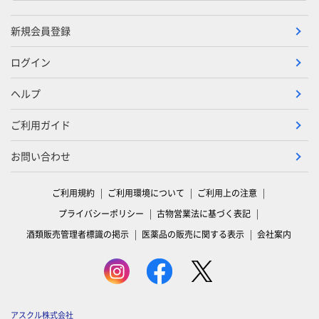
新規会員登録
ログイン
ヘルプ
ご利用ガイド
お問い合わせ
ご利用規約
ご利用環境について
ご利用上の注意
プライバシーポリシー
古物営業法に基づく表記
酒類販売管理者標識の掲示
医薬品の販売に関する表示
会社案内
アスクル株式会社