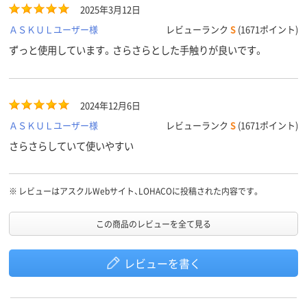
2025年3月12日
ＡＳＫＵＬユーザー様
レビューランク
S
(1671ポイント)
ずっと使用しています。さらさらとした手触りが良いです。
2024年12月6日
ＡＳＫＵＬユーザー様
レビューランク
S
(1671ポイント)
さらさらしていて使いやすい
※
レビューはアスクルWebサイト、LOHACOに投稿された内容です。
この商品のレビューを全て見る
レビューを書く