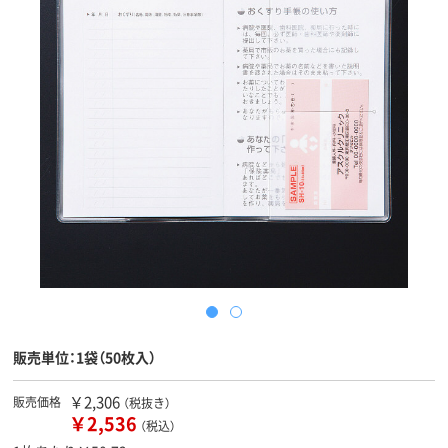
販売単位：1袋（50枚入）
￥2,306
販売価格
（税抜き）
￥2,536
（税込）