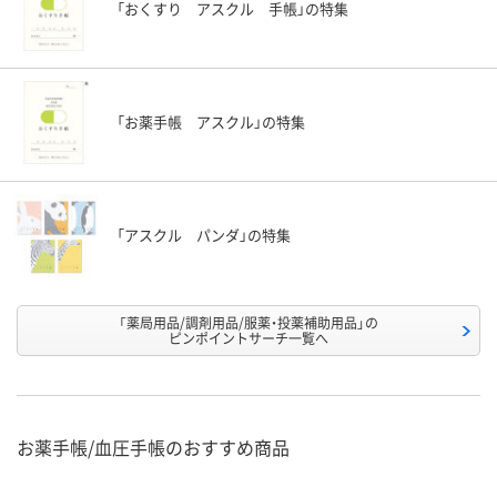
「おくすり アスクル 手帳」の特集
「お薬手帳 アスクル」の特集
「アスクル パンダ」の特集
「薬局用品/調剤用品/服薬・投薬補助用品」の
ピンポイントサーチ一覧へ
お薬手帳/血圧手帳のおすすめ商品