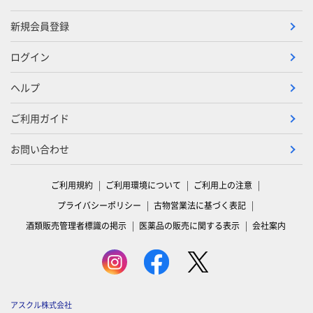
新規会員登録
ログイン
ヘルプ
ご利用ガイド
お問い合わせ
ご利用規約
ご利用環境について
ご利用上の注意
プライバシーポリシー
古物営業法に基づく表記
酒類販売管理者標識の掲示
医薬品の販売に関する表示
会社案内
アスクル株式会社