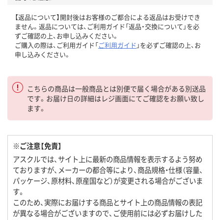
【返品について】開封後はお客様のご都合による返品はお受けでき
ません。返品については、ご利用ガイド「返品・交換について」を必
ずご確認の上、お申し込みください。
ご購入の際は、ご利用ガイド「
ご利用ガイド
」を必ずご確認の上、お
申し込みください。
こちらの商品は一般商品とは別便で届く場合がある別送品
です。お届け日の詳細はレジ画面にてご確認をお願い致し
ます。
※ご注意【免責】
アスクルでは、サイト上に最新の商品情報を表示するよう努め
ておりますが、メーカーの都合等により、商品規格・仕様（容量、
パッケージ、原材料、原産国など）が変更される場合がございま
す。
このため、実際にお届けする商品とサイト上の商品情報の表記
が異なる場合がございますので、ご使用前には必ずお届けした