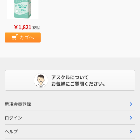
￥1,821
（税込）
カゴへ
アスクルについて
お気軽にご質問ください。
新規会員登録
ログイン
ヘルプ