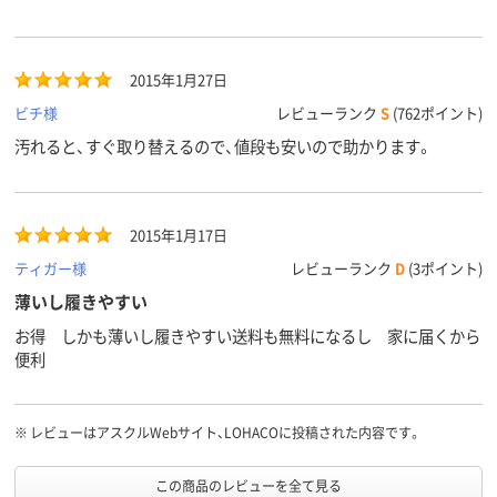
2015年1月27日
ビチ様
レビューランク
S
(762ポイント)
汚れると、すぐ取り替えるので、値段も安いので助かります。
2015年1月17日
ティガー様
レビューランク
D
(3ポイント)
薄いし履きやすい
お得 しかも薄いし履きやすい送料も無料になるし 家に届くから
便利
※
レビューはアスクルWebサイト、LOHACOに投稿された内容です。
この商品のレビューを全て見る