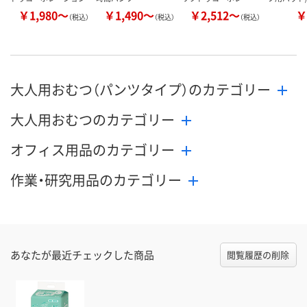
￥1,980～
￥1,490～
￥2,512～
￥
（税込）
（税込）
（税込）
大人用おむつ（パンツタイプ）のカテゴリー
大人用おむつのカテゴリー
オフィス用品のカテゴリー
作業・研究用品のカテゴリー
あなたが最近チェックした商品
閲覧履歴の削除