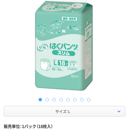
サイズ：L
販売単位：1パック（18枚入）