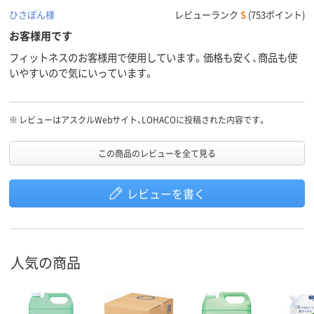
ひさぽん様
レビューランク
S
(753ポイント)
お客様用です
フィットネスのお客様用で使用しています。価格も安く、商品も使
いやすいので気にいっています。
※
レビューはアスクルWebサイト、LOHACOに投稿された内容です。
この商品のレビューを全て見る
レビューを書く
人気の商品