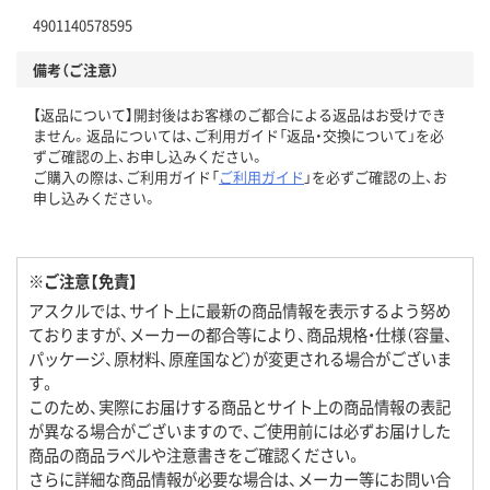
4901140578595
備考（ご注意）
【返品について】開封後はお客様のご都合による返品はお受けでき
ません。返品については、ご利用ガイド「返品・交換について」を必
ずご確認の上、お申し込みください。
ご購入の際は、ご利用ガイド「
ご利用ガイド
」を必ずご確認の上、お
申し込みください。
※ご注意【免責】
アスクルでは、サイト上に最新の商品情報を表示するよう努め
ておりますが、メーカーの都合等により、商品規格・仕様（容量、
パッケージ、原材料、原産国など）が変更される場合がございま
す。
このため、実際にお届けする商品とサイト上の商品情報の表記
が異なる場合がございますので、ご使用前には必ずお届けした
商品の商品ラベルや注意書きをご確認ください。
さらに詳細な商品情報が必要な場合は、メーカー等にお問い合