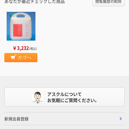
あなたが最近チェックした商品
閲覧履歴の削除
￥3,232
（税込）
カゴへ
アスクルについて
お気軽にご質問ください。
新規会員登録