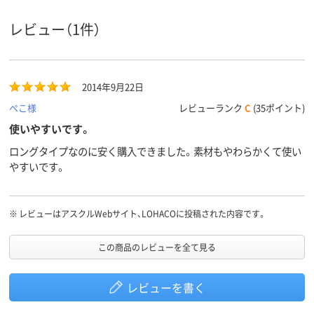
レビュー（1件）
2014年9月22日
ぺこ様
レビューランク
C
(35ポイント)
使いやすいです。
ロングタイプなのに安く購入できました。素材もやわらかくて使い
やすいです。
※
レビューはアスクルWebサイト、LOHACOに投稿された内容です。
この商品のレビューを全て見る
レビューを書く