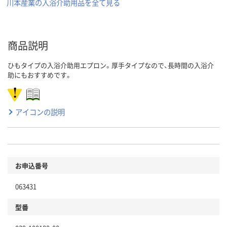
川本産業の入浴介助用品を全て見る
商品説明
ひもタイプの入浴介助用エプロン。厚手タイプなので、長時間の入浴介
助にもおすすめです。
アイコンの説明
お申込番号
063431
型番