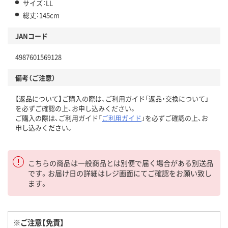
サイズ：LL
総丈：145cm
JANコード
4987601569128
備考（ご注意）
【返品について】ご購入の際は、ご利用ガイド「返品・交換について」
を必ずご確認の上、お申し込みください。
ご購入の際は、ご利用ガイド「
ご利用ガイド
」を必ずご確認の上、お
申し込みください。
こちらの商品は一般商品とは別便で届く場合がある別送品
です。お届け日の詳細はレジ画面にてご確認をお願い致し
ます。
※ご注意【免責】