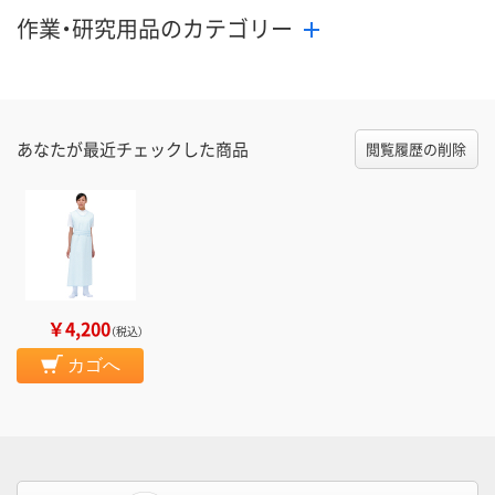
作業・研究用品のカテゴリー
あなたが最近チェックした商品
閲覧履歴の削除
￥4,200
（税込）
カゴへ