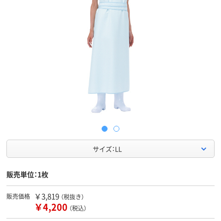
サイズ：LL
販売単位：1枚
￥3,819
販売価格
（税抜き）
￥4,200
（税込）