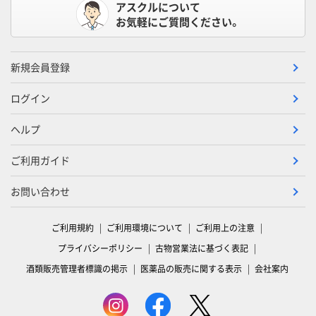
アスクルについて
お気軽にご質問ください。
新規会員登録
ログイン
ヘルプ
ご利用ガイド
お問い合わせ
ご利用規約
ご利用環境について
ご利用上の注意
プライバシーポリシー
古物営業法に基づく表記
酒類販売管理者標識の掲示
医薬品の販売に関する表示
会社案内