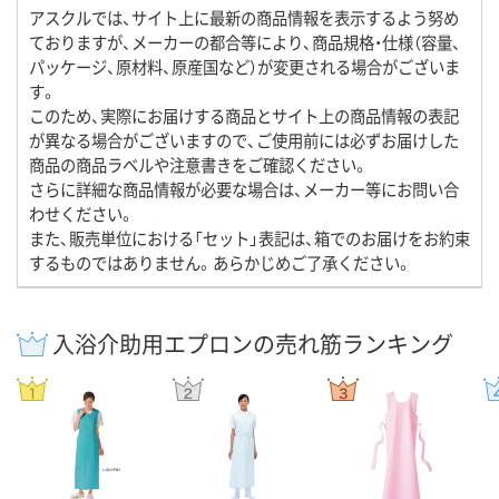
アスクルでは、サイト上に最新の商品情報を表示するよう努め
ておりますが、メーカーの都合等により、商品規格・仕様（容量、
パッケージ、原材料、原産国など）が変更される場合がございま
す。
このため、実際にお届けする商品とサイト上の商品情報の表記
が異なる場合がございますので、ご使用前には必ずお届けした
商品の商品ラベルや注意書きをご確認ください。
さらに詳細な商品情報が必要な場合は、メーカー等にお問い合
わせください。
また、販売単位における「セット」表記は、箱でのお届けをお約束
するものではありません。あらかじめご了承ください。
入浴介助用エプロンの売れ筋ランキング