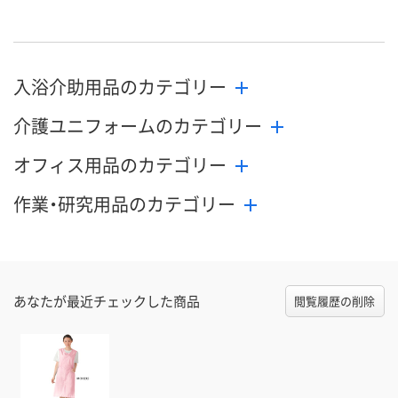
入浴介助用品のカテゴリー
介護ユニフォームのカテゴリー
オフィス用品のカテゴリー
作業・研究用品のカテゴリー
あなたが最近チェックした商品
閲覧履歴の削除