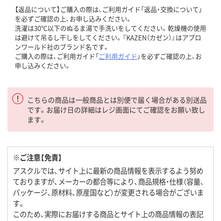
【返品について】ご購入の際は、ご利用ガイド「返品・交換について」
を必ずご確認の上、お申し込みください。
洗濯は30℃以下のぬるま湯で手洗いをしてください。乾燥機の使用
は避けて吊るし干しをしてください。『KAZEN（カゼン）』はアプロ
ンワールド社のブランド名です。
ご購入の際は、ご利用ガイド「
ご利用ガイド
」を必ずご確認の上、お
申し込みください。
こちらの商品は一般商品とは別便で届く場合がある別送品
です。お届け日の詳細はレジ画面にてご確認をお願い致し
ます。
※ご注意【免責】
アスクルでは、サイト上に最新の商品情報を表示するよう努め
ておりますが、メーカーの都合等により、商品規格・仕様（容量、
パッケージ、原材料、原産国など）が変更される場合がございま
す。
このため、実際にお届けする商品とサイト上の商品情報の表記