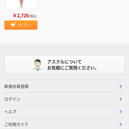
￥2,720
（税込）
カゴへ
アスクルについて
お気軽にご質問ください。
新規会員登録
ログイン
ヘルプ
ご利用ガイド