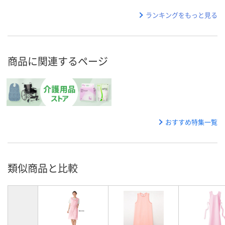
ランキングをもっと見る
商品に関連するページ
おすすめ特集一覧
類似商品と比較