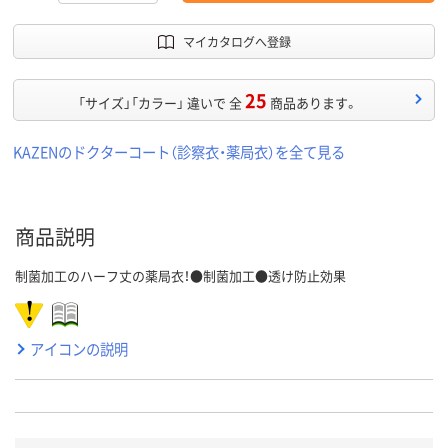
マイカタログへ登録
25
「サイズ」「カラー」 違いで 全
商品あります。
KAZENのドクターコート（診察衣・薬局衣）を全て見る
商品説明
制菌加工のハーフ丈の薬局衣！●制菌加工●透け防止効果
アイコンの説明