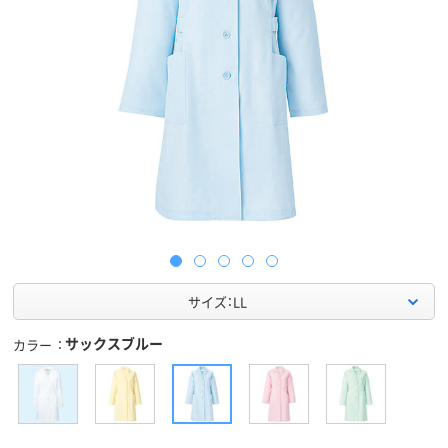
サイズ：LL
サックスブルー
カラー