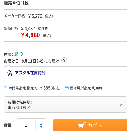
販売単位：1枚
￥6,270
メーカー価格
（税込）
￥4,437
販売価格
（税抜き）
￥4,880
（税込）
あり
在庫：
お届け日：
8月11日（火）
にお届け
アスクル在庫商品
￥385
時間帯指定 指定可
（税込）
置き場所指定 利用可
お届け先住所：
東京都江東区
数量
カゴへ