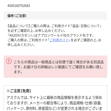
4560160762683
備考（ご注意）
【返品について】ご購入の際は、ご利用ガイド「返品・交換について」
を必ずご確認の上、お申し込みください。
『KAZEN（カゼン）』はアプロンワールド社のブランド名です。
ご購入の際は、ご利用ガイド「
ご利用ガイド
」を必ずご確認の上、お
申し込みください。
こちらの商品は一般商品とは別便で届く場合がある別送品
です。お届け日の詳細はレジ画面にてご確認をお願い致し
ます。
※ご注意【免責】
アスクルでは、サイト上に最新の商品情報を表示するよう努め
ておりますが、メーカーの都合等により、商品規格・仕様（容量、
パッケージ、原材料、原産国など）が変更される場合がございま