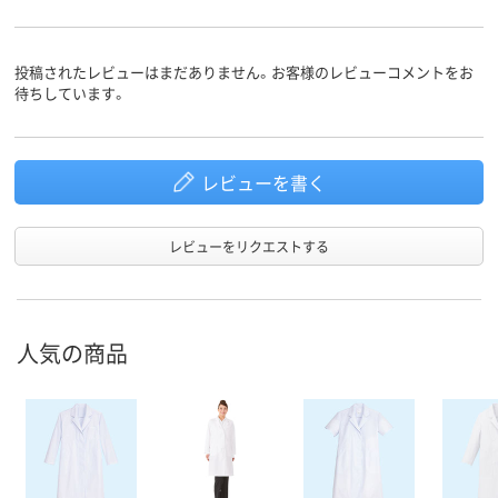
投稿されたレビューはまだありません。お客様のレビューコメントをお
待ちしています。
レビューを書く
レビューをリクエストする
人気の商品