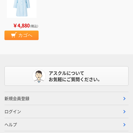
￥4,880
（税込）
カゴへ
アスクルについて
お気軽にご質問ください。
新規会員登録
ログイン
ヘルプ