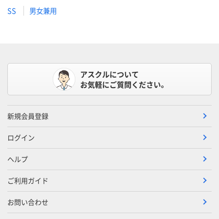
SS
男女兼用
アスクルについて
お気軽にご質問ください。
新規会員登録
ログイン
ヘルプ
ご利用ガイド
お問い合わせ