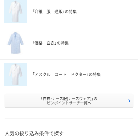
「介護 服 通販」の特集
「価格 白衣」の特集
「アスクル コート ドクター」の特集
「白衣・ナース服(ナースウェア)」の
ピンポイントサーチ一覧へ
人気の絞り込み条件で探す