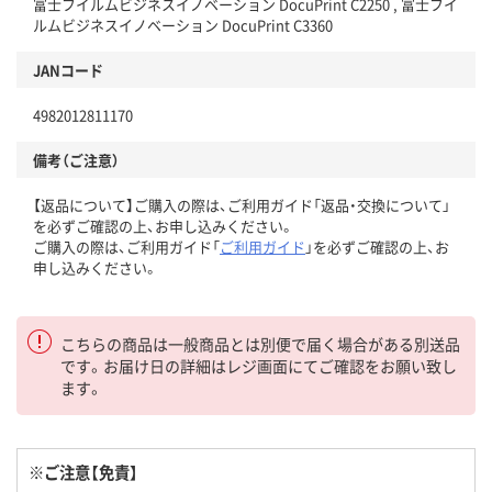
富士フイルムビジネスイノベーション DocuPrint C2250 , 富士フイ
ルムビジネスイノベーション DocuPrint C3360
JANコード
4982012811170
備考（ご注意）
【返品について】ご購入の際は、ご利用ガイド「返品・交換について」
を必ずご確認の上、お申し込みください。
ご購入の際は、ご利用ガイド「
ご利用ガイド
」を必ずご確認の上、お
申し込みください。
こちらの商品は一般商品とは別便で届く場合がある別送品
です。お届け日の詳細はレジ画面にてご確認をお願い致し
ます。
※ご注意【免責】