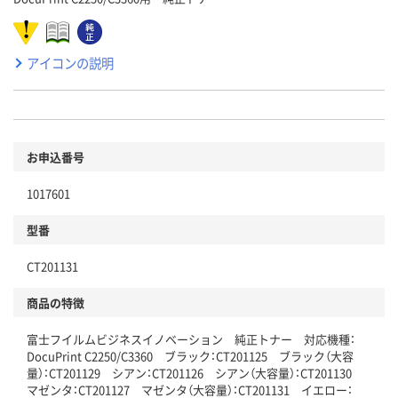
アイコンの説明
お申込番号
1017601
型番
CT201131
商品の特徴
富士フイルムビジネスイノベーション 純正トナー 対応機種：
DocuPrint C2250/C3360 ブラック：CT201125 ブラック（大容
量）：CT201129 シアン：CT201126 シアン（大容量）：CT201130
マゼンタ：CT201127 マゼンタ（大容量）：CT201131 イエロー：