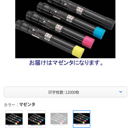
印字枚数：12000枚
マゼンタ
カラー