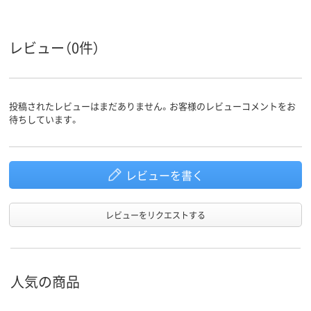
スイノベーション
スイノベーション
スイノベーシ
レビュー（0件）
投稿されたレビューはまだありません。お客様のレビューコメントをお
待ちしています。
レビューを書く
レビューをリクエストする
人気の商品