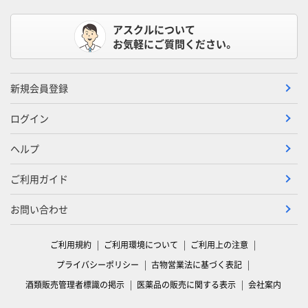
アスクルについて
お気軽にご質問ください。
新規会員登録
ログイン
ヘルプ
ご利用ガイド
お問い合わせ
ご利用規約
ご利用環境について
ご利用上の注意
プライバシーポリシー
古物営業法に基づく表記
酒類販売管理者標識の掲示
医薬品の販売に関する表示
会社案内