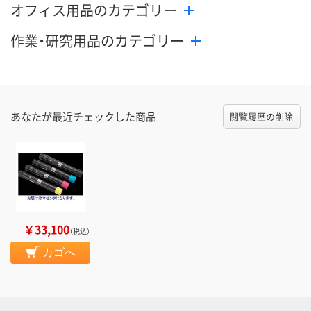
オフィス用品のカテゴリー
作業・研究用品のカテゴリー
あなたが最近チェックした商品
閲覧履歴の削除
￥33,100
（税込）
カゴへ