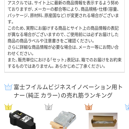
アスクルでは、サイト上に最新の商品情報を表示するよう努め
ておりますが、メーカーの都合等により、商品規格・仕様（容量、
パッケージ、原材料、原産国など）が変更される場合がございま
す。
このため、実際にお届けする商品とサイト上の商品情報の表記
が異なる場合がございますので、ご使用前には必ずお届けした
商品の商品ラベルや注意書きをご確認ください。
さらに詳細な商品情報が必要な場合は、メーカー等にお問い合
わせください。
また、販売単位における「セット」表記は、箱でのお届けをお約束
するものではありません。あらかじめご了承ください。
富士フイルムビジネスイノベーション用ト
ナー（純正 カラー）の売れ筋ランキング