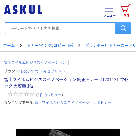
カゴ
メニュー
ホーム
トナー/インク/コピー用紙
プリンター用トナーカートリ
富士フイルムビジネスイノベーション
ブランド：
DocuPrint（ドキュプリント）
富士フイルムビジネスイノベーション 純正トナー CT201131 マゼ
ンタ 大容量 1個
（
0
件のレビュー
）
ランキングを見る：
富士フイルムビジネスイノベーション用トナー