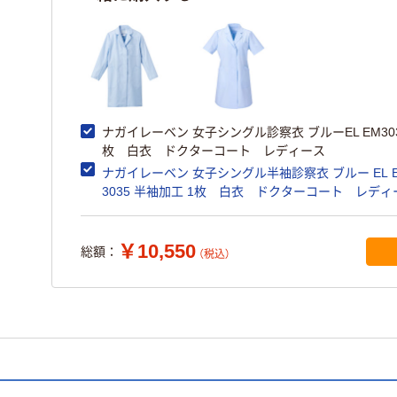
ナガイレーベン 女子シングル診察衣 ブルーEL EM303
枚 白衣 ドクターコート レディース
ナガイレーベン 女子シングル半袖診察衣 ブルー EL E
3035 半袖加工 1枚 白衣 ドクターコート レディ
￥10,550
総額：
（税込）