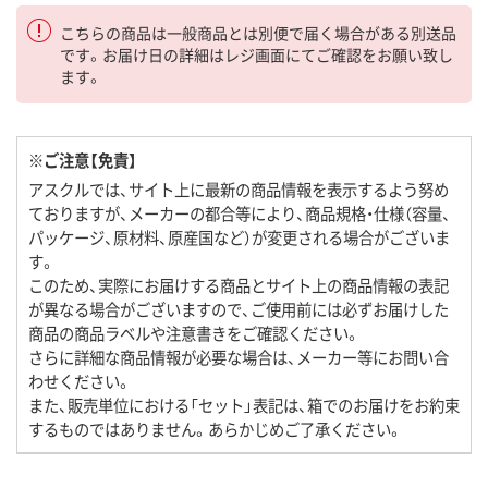
こちらの商品は一般商品とは別便で届く場合がある別送品
です。お届け日の詳細はレジ画面にてご確認をお願い致し
ます。
※ご注意【免責】
アスクルでは、サイト上に最新の商品情報を表示するよう努め
ておりますが、メーカーの都合等により、商品規格・仕様（容量、
パッケージ、原材料、原産国など）が変更される場合がございま
す。
このため、実際にお届けする商品とサイト上の商品情報の表記
が異なる場合がございますので、ご使用前には必ずお届けした
商品の商品ラベルや注意書きをご確認ください。
さらに詳細な商品情報が必要な場合は、メーカー等にお問い合
わせください。
また、販売単位における「セット」表記は、箱でのお届けをお約束
するものではありません。あらかじめご了承ください。