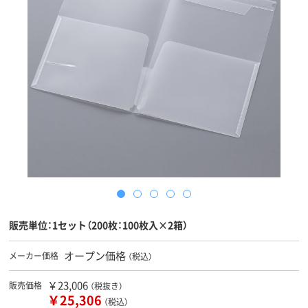
販売単位：1セット（200枚：100枚入×2箱）
オープン価格
メーカー価格
（税込）
￥23,006
販売価格
（税抜き）
￥25,306
（税込）