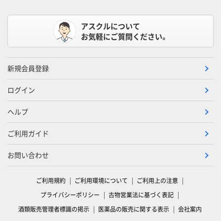
アスクルについて
お気軽にご質問ください。
新規会員登録
ログイン
ヘルプ
ご利用ガイド
お問い合わせ
ご利用規約
ご利用環境について
ご利用上の注意
プライバシーポリシー
古物営業法に基づく表記
酒類販売管理者標識の掲示
医薬品の販売に関する表示
会社案内