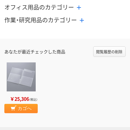
オフィス用品のカテゴリー
作業・研究用品のカテゴリー
あなたが最近チェックした商品
閲覧履歴の削除
￥25,306
（税込）
カゴへ