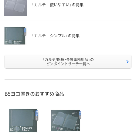
「カルテ 使いやすい」の特集
「カルテ シンプル」の特集
「カルテ/医療・介護事務用品」の
ピンポイントサーチ一覧へ
B5ヨコ置きのおすすめ商品