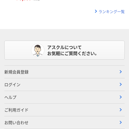
ランキング一覧
アスクルについて
お気軽にご質問ください。
新規会員登録
ログイン
ヘルプ
ご利用ガイド
お問い合わせ