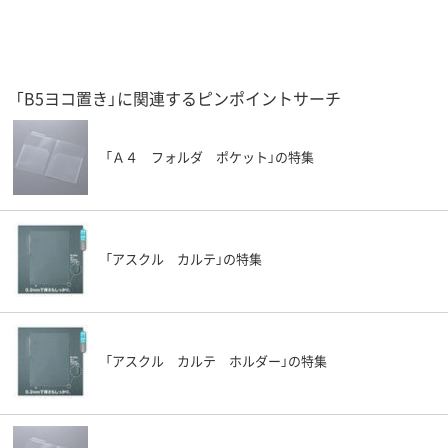
「B5ヨコ置き」に関連するピンポイントサーチ
「Ａ４ フォルダ ポケット」の特集
「アスクル カルテ」の特集
「アスクル カルテ ホルダー」の特集