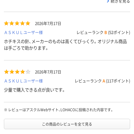
続きを見る
2026年7月17日
ＡＳＫＵＬユーザー様
レビューランク
B
(52ポイント)
ホチキスの針、メーカーのものは高くてびっくり。オリジナル商品
は手ごろで助かります。
2026年7月17日
ＡＳＫＵＬユーザー様
レビューランク
A
(117ポイント)
少量で購入できる点が良いです。
※
レビューはアスクルWebサイト、LOHACOに投稿された内容です。
この商品のレビューを全て見る