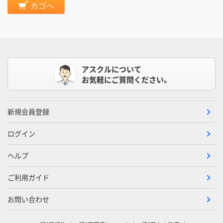
カゴへ
アスクルについて
お気軽にご質問ください。
新規会員登録
ログイン
ヘルプ
ご利用ガイド
お問い合わせ