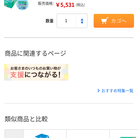
販売価格：
￥5,531
(税込)
数量
カゴへ
商品に関連するページ
おすすめ特集一覧
類似商品と比較