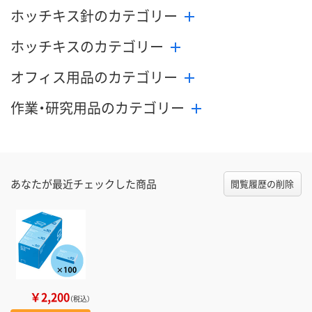
ホッチキス針のカテゴリー
ホッチキスのカテゴリー
オフィス用品のカテゴリー
作業・研究用品のカテゴリー
あなたが最近チェックした商品
閲覧履歴の削除
￥2,200
（税込）