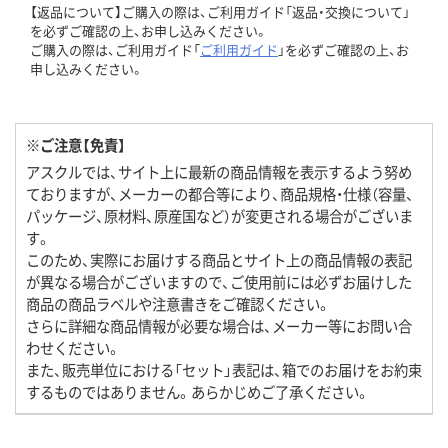
【返品について】ご購入の際は、ご利用ガイド「返品・交換について」
を必ずご確認の上、お申し込みください。
ご購入の際は、ご利用ガイド「
ご利用ガイド
」を必ずご確認の上、お
申し込みください。
※ご注意【免責】
アスクルでは、サイト上に最新の商品情報を表示するよう努め
ておりますが、メーカーの都合等により、商品規格・仕様（容量、
パッケージ、原材料、原産国など）が変更される場合がございま
す。
このため、実際にお届けする商品とサイト上の商品情報の表記
が異なる場合がございますので、ご使用前には必ずお届けした
商品の商品ラベルや注意書きをご確認ください。
さらに詳細な商品情報が必要な場合は、メーカー等にお問い合
わせください。
また、販売単位における「セット」表記は、箱でのお届けをお約束
するものではありません。あらかじめご了承ください。