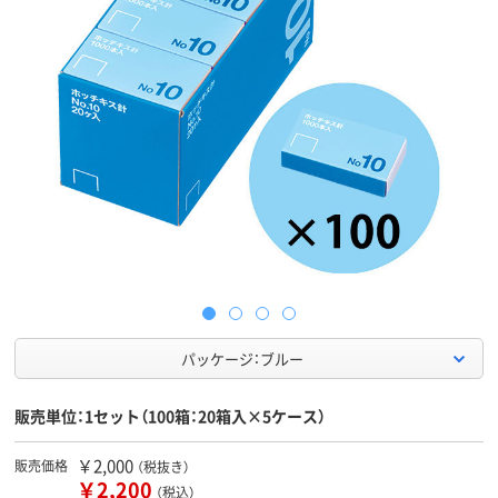
パッケージ：ブルー
販売単位：1セット（100箱：20箱入×5ケース）
￥2,000
販売価格
（税抜き）
￥2,200
（税込）