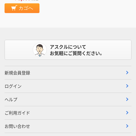
カゴへ
アスクルについて
お気軽にご質問ください。
新規会員登録
ログイン
ヘルプ
ご利用ガイド
お問い合わせ