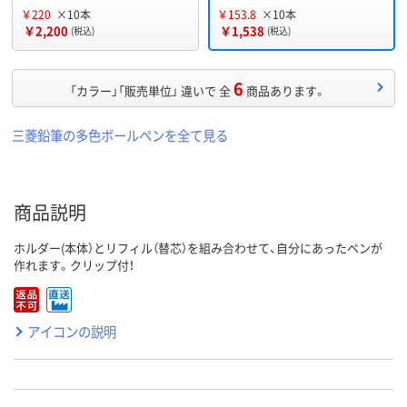
￥220
×10本
￥153.8
×10本
￥2,200
￥1,538
(税込)
(税込)
6
「カラー」「販売単位」 違いで 全
商品あります。
三菱鉛筆の多色ボールペンを全て見る
商品説明
ホルダー(本体）とリフィル（替芯）を組み合わせて、自分にあったペンが
作れます。クリップ付！
アイコンの説明