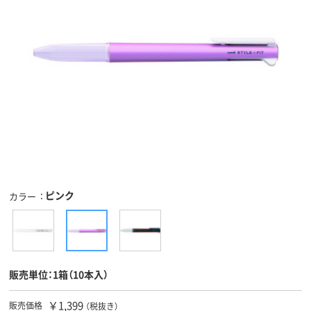
ピンク
カラー
販売単位：1箱（10本入）
￥1,399
販売価格
（税抜き）