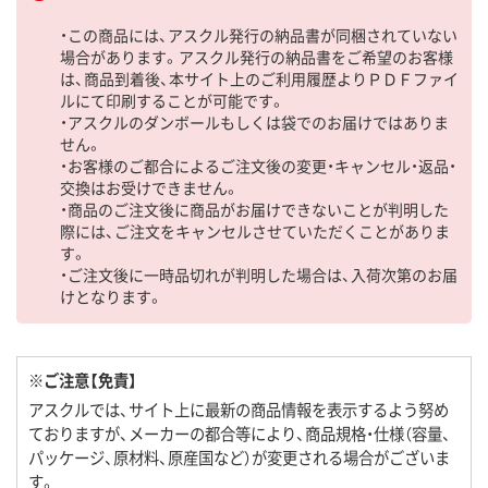
・この商品には、アスクル発行の納品書が同梱されていない
場合があります。アスクル発行の納品書をご希望のお客様
は、商品到着後、本サイト上のご利用履歴よりＰＤＦファイ
ルにて印刷することが可能です。
・アスクルのダンボールもしくは袋でのお届けではありま
せん。
・お客様のご都合によるご注文後の変更・キャンセル・返品・
交換はお受けできません。
・商品のご注文後に商品がお届けできないことが判明した
際には、ご注文をキャンセルさせていただくことがありま
す。
・ご注文後に一時品切れが判明した場合は、入荷次第のお届
けとなります。
※ご注意【免責】
アスクルでは、サイト上に最新の商品情報を表示するよう努め
ておりますが、メーカーの都合等により、商品規格・仕様（容量、
パッケージ、原材料、原産国など）が変更される場合がございま
す。