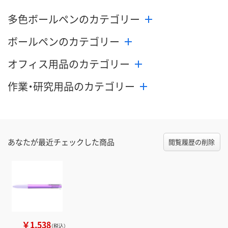
多色ボールペンのカテゴリー
ボールペンのカテゴリー
オフィス用品のカテゴリー
作業・研究用品のカテゴリー
あなたが最近チェックした商品
閲覧履歴の削除
￥1,538
（税込）