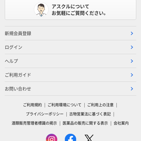
アスクルについて
お気軽にご質問ください。
新規会員登録
ログイン
ヘルプ
ご利用ガイド
お問い合わせ
ご利用規約
ご利用環境について
ご利用上の注意
プライバシーポリシー
古物営業法に基づく表記
酒類販売管理者標識の掲示
医薬品の販売に関する表示
会社案内