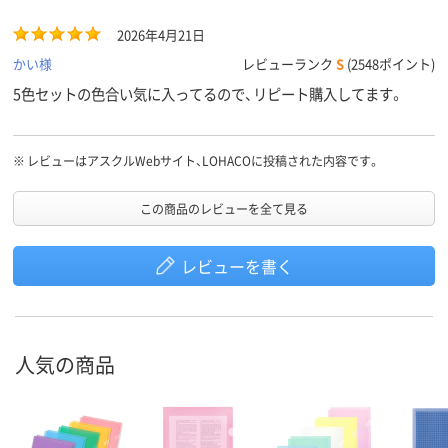
2026年4月21日
かい様
レビューランク
S
(2548ポイント)
5色セットの色合い気に入ってるので、リピート購入してます。
※
レビューはアスクルWebサイト、LOHACOに投稿された内容です。
この商品のレビューを全て見る
レビューを書く
人気の商品