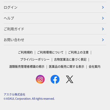
ログイン
ヘルプ
ご利用ガイド
お問い合わせ
ご利用規約
ご利用環境について
ご利用上の注意
プライバシーポリシー
古物営業法に基づく表記
酒類販売管理者標識の掲示
医薬品の販売に関する表示
会社案内
アスクル株式会社
© ASKUL Corporation. All rights reserved.