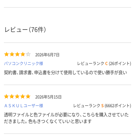
レビュー（76件）
2026年6月7日
パソコンクリニック様
レビューランク
C
(26ポイント)
契約書、請求書、申込書を分けて使用しているので使い勝手が良い
2026年5月15日
ＡＳＫＵＬユーザー様
レビューランク
S
(6662ポイント)
透明ファイルと色ファイルが必要になり、こちらを購入させていた
だきました。色もきつくなくていいと思います