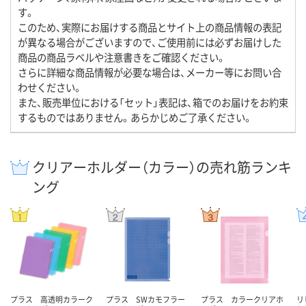
す。
このため、実際にお届けする商品とサイト上の商品情報の表記
が異なる場合がございますので、ご使用前には必ずお届けした
商品の商品ラベルや注意書きをご確認ください。
さらに詳細な商品情報が必要な場合は、メーカー等にお問い合
わせください。
また、販売単位における「セット」表記は、箱でのお届けをお約束
するものではありません。あらかじめご了承ください。
クリアーホルダー（カラー）の売れ筋ランキ
ング
プラス 高透明カラーク
プラス SWカモフラー
プラス カラークリアホ
リ