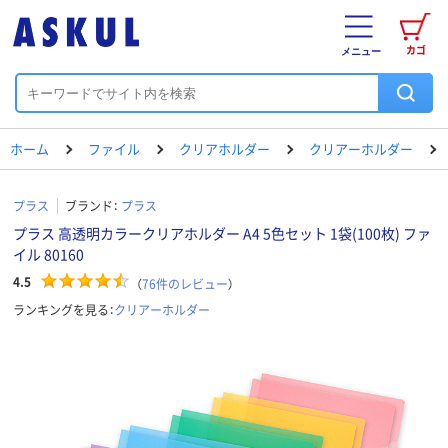
カゴ
メニュー
ホーム
ファイル
クリアホルダー
クリアーホルダー
プラス
ブランド：
プラス
プラス 高透明カラークリアホルダー A4 5色セット 1袋(100枚) ファ
イル 80160
4.5
（
76
件のレビュー
）
ランキングを見る：
クリアーホルダー