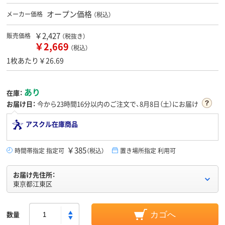
オープン価格
メーカー価格
（税込）
￥2,427
販売価格
（税抜き）
￥2,669
（税込）
1枚あたり￥26.69
あり
在庫：
お届け日：
今から
23時間16分
以内のご注文で、8月8日（土）にお届け
アスクル在庫商品
￥385
時間帯指定 指定可
（税込）
置き場所指定 利用可
お届け先住所：
東京都江東区
数量
カゴへ