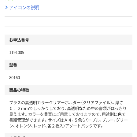
アイコンの説明
お申込番号
1191005
型番
80160
商品の特徴
プラスの高透明カラークリアーホルダー（クリアファイル）。厚さ
０．２ｍｍでしっかりしており、高透明なため中の書類がはっきり
見えます。カラーを豊富にご用意しておりますので、用途別に色で
書類管理ができます。サイズはＡ４、５色（パープル、ブルー、グリー
ン、オレンジ、レッド、各２枚入）アソートパックです。