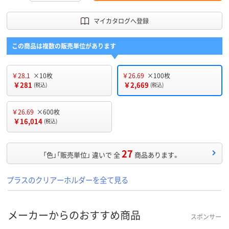
マイカタログへ登録
この商品は複数の販売単位があります
￥28.1
×10枚
￥26.69
×100枚
￥281
￥2,669
(税込)
(税込)
￥26.69
×600枚
￥16,014
(税込)
27
「色」「販売単位」 違いで 全
商品あります。
プラスのクリアーホルダーを全て見る
メーカーからのおすすめ商品
スポンサー