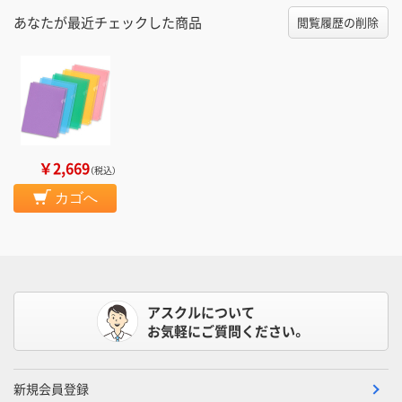
あなたが最近チェックした商品
閲覧履歴の削除
￥2,669
（税込）
カゴへ
アスクルについて
お気軽にご質問ください。
新規会員登録