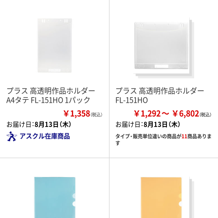
プラス 高透明作品ホルダー
プラス 高透明作品ホルダー
A4タテ FL-151HO 1パック
FL-151HO
￥1,358
￥1,292
￥6,802
（税込）
お届け日：
8月13日（木）
お届け日：
8月13日（木）
アスクル在庫商品
タイプ・販売単位違いの商品が
11
商品ありま
す