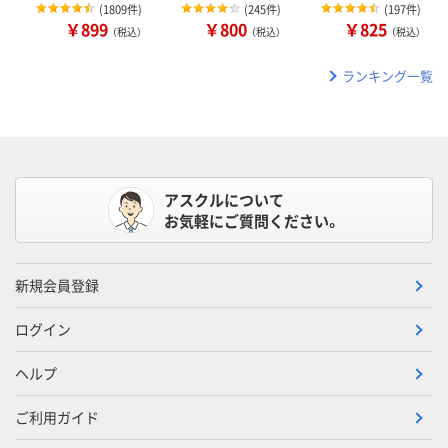
(
1809件
)
(
245件
)
(
197件
)
￥899
￥800
￥825
（税込）
（税込）
（税込）
ランキング一覧
アスクルについて
お気軽にご質問ください。
新規会員登録
ログイン
ヘルプ
ご利用ガイド