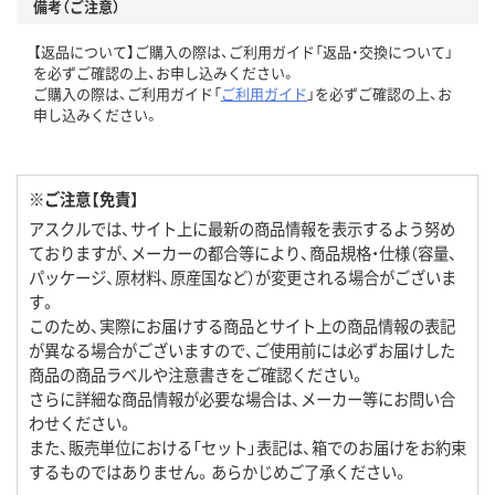
備考（ご注意）
【返品について】ご購入の際は、ご利用ガイド「返品・交換について」
を必ずご確認の上、お申し込みください。
ご購入の際は、ご利用ガイド「
ご利用ガイド
」を必ずご確認の上、お
申し込みください。
※ご注意【免責】
アスクルでは、サイト上に最新の商品情報を表示するよう努め
ておりますが、メーカーの都合等により、商品規格・仕様（容量、
パッケージ、原材料、原産国など）が変更される場合がございま
す。
このため、実際にお届けする商品とサイト上の商品情報の表記
が異なる場合がございますので、ご使用前には必ずお届けした
商品の商品ラベルや注意書きをご確認ください。
さらに詳細な商品情報が必要な場合は、メーカー等にお問い合
わせください。
また、販売単位における「セット」表記は、箱でのお届けをお約束
するものではありません。あらかじめご了承ください。