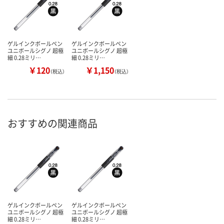
ゲルインクボールペン
ゲルインクボールペン
ユニボールシグノ 超極
ユニボールシグノ 超極
細 0.28ミリ…
細 0.28ミリ…
￥120
￥1,150
（税込）
（税込）
おすすめの関連商品
ゲルインクボールペン
ゲルインクボールペン
ユニボールシグノ 超極
ユニボールシグノ 超極
細 0.28ミリ…
細 0.28ミリ…