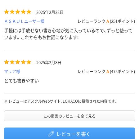
2025年2月22日
ＡＳＫＵＬユーザー様
レビューランク
A
(251ポイント)
手帳には手放せない書き心地が気に入っているので、ずっと使って
います。これからもお世話になります！
2025年2月8日
マリア様
レビューランク
A
(475ポイント)
とても書きやすい
※
レビューはアスクルWebサイト、LOHACOに投稿された内容です。
この商品のレビューを全て見る
レビューを書く