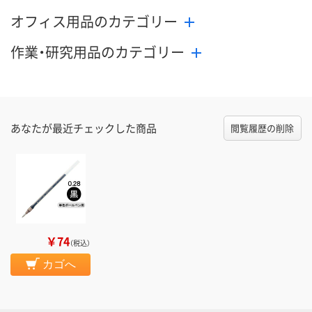
オフィス用品のカテゴリー
作業・研究用品のカテゴリー
あなたが最近チェックした商品
閲覧履歴の削除
￥74
（税込）
カゴへ