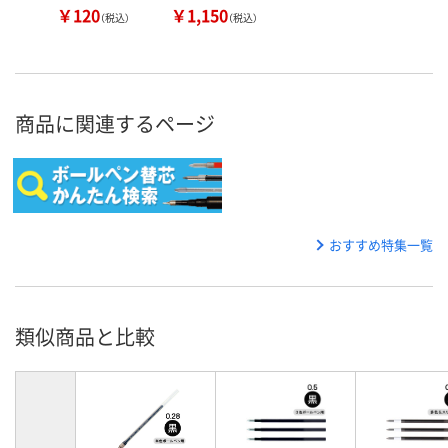
￥120
￥1,150
（税込）
（税込）
商品に関連するページ
おすすめ特集一覧
類似商品と比較