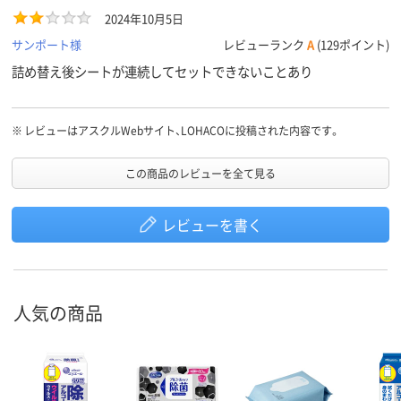
2024年10月5日
サンポート様
レビューランク
A
(129ポイント)
詰め替え後シートが連続してセットできないことあり
※
レビューはアスクルWebサイト、LOHACOに投稿された内容です。
この商品のレビューを全て見る
レビューを書く
人気の商品