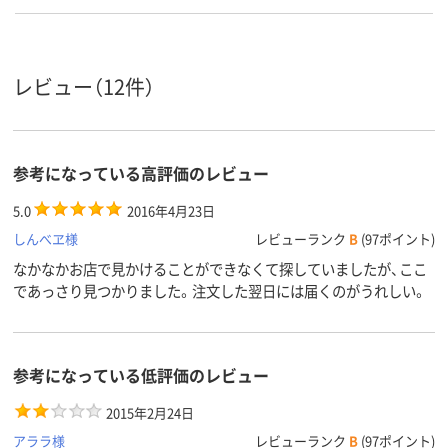
レビュー（12件）
参考になっている高評価のレビュー
5.0
2016年4月23日
しんべヱ様
レビューランク
B
(97ポイント)
なかなかお店で見かけることができなくて探していましたが、ここ
であっさり見つかりました。注文した翌日には届くのがうれしい。
参考になっている低評価のレビュー
2015年2月24日
アララ様
レビューランク
B
(97ポイント)