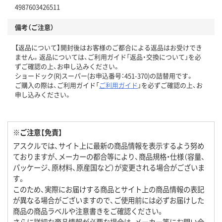
4987603426511
備考（ご注意）
【返品について】開封後はお客様のご都合による返品はお受けでき
ません。返品については、ご利用ガイド「返品・交換について」を必
ずご確認の上、お申し込みください。
ショードック(R)スーパー(お申込番号：451-370)の詰替用です。
ご購入の際は、ご利用ガイド「
ご利用ガイド
」を必ずご確認の上、お
申し込みください。
※ご注意【免責】
アスクルでは、サイト上に最新の商品情報を表示するよう努め
ておりますが、メーカーの都合等により、商品規格・仕様（容量、
パッケージ、原材料、原産国など）が変更される場合がございま
す。
このため、実際にお届けする商品とサイト上の商品情報の表記
が異なる場合がございますので、ご使用前には必ずお届けした
商品の商品ラベルや注意書きをご確認ください。
さらに詳細な商品情報が必要な場合は、メーカー等にお問い合