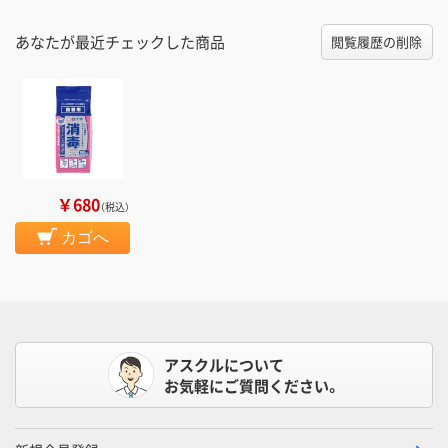
あなたが最近チェックした商品
閲覧履歴の削除
￥680
（税込）
カゴへ
アスクルについて
お気軽にご質問ください。