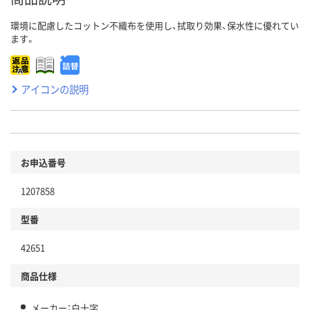
環境に配慮したコットン不織布を使用し、拭取り効果、保水性に優れてい
ます。
アイコンの説明
お申込番号
1207858
型番
42651
商品仕様
メーカー：白十字