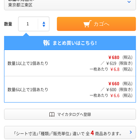
東京都江東区
数量
カゴへ
まとめ買いはこちら！
￥680
(税込)
数量1以上で1個あたり
￥619
／
(税抜き)
￥6.8
一枚あたり
(税込)
￥660
(税込)
数量6以上で1個あたり
￥600
／
(税抜き)
￥6.6
一枚あたり
(税込)
マイカタログへ登録
4
「シート寸法」「種類」「販売単位」 違いで 全
商品あります。