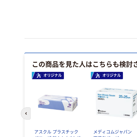
この商品を見た人はこちらも検討
オリジナル
オリジナル
前のスライドへ
アスクル プラスチック
メディコムジャパン