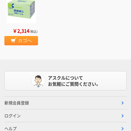
￥2,314
（税込）
カゴへ
アスクルについて
お気軽にご質問ください。
新規会員登録
ログイン
ヘルプ