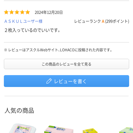
2024年12月20日
ＡＳＫＵＬユーザー様
レビューランク
A
(299ポイント)
２枚入っているのでいいです。
※
レビューはアスクルWebサイト、LOHACOに投稿された内容です。
この商品のレビューを全て見る
レビューを書く
人気の商品