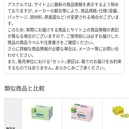
アスクルでは、サイト上に最新の商品情報を表示するよう努め
ておりますが、メーカーの都合等により、商品規格・仕様（容量、
パッケージ、原材料、原産国など）が変更される場合がございま
す。
このため、実際にお届けする商品とサイト上の商品情報の表記
が異なる場合がございますので、ご使用前には必ずお届けした
商品の商品ラベルや注意書きをご確認ください。
さらに詳細な商品情報が必要な場合は、メーカー等にお問い合
わせください。
また、販売単位における「セット」表記は、箱でのお届けをお約束
するものではありません。あらかじめご了承ください。
類似商品と比較
商品名