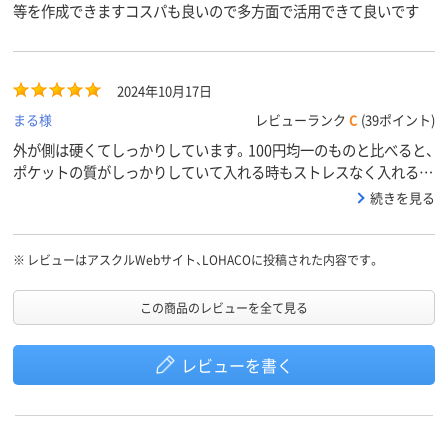
等を作成できますコスパも良いので多方面で活用できて良いです
2024年10月17日
まる様
レビューランク
C
(39ポイント)
外が側は硬くてしっかりしています。100円均一のものと比べると、
ポケットの質がしっかりしていて入れる時もストレスなく入れるこ
とができるので満足しています。
続きを見る
※
レビューはアスクルWebサイト、LOHACOに投稿された内容です。
この商品のレビューを全て見る
レビューを書く