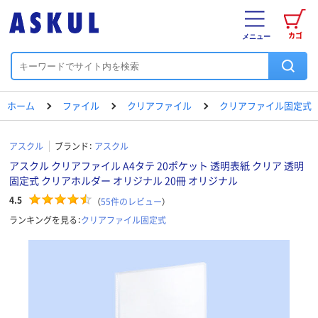
カゴ
メニュー
ホーム
ファイル
クリアファイル
クリアファイル固定式
アスクル
ブランド：
アスクル
アスクル クリアファイル A4タテ 20ポケット 透明表紙 クリア 透明
固定式 クリアホルダー オリジナル 20冊 オリジナル
4.5
（
55
件のレビュー
）
ランキングを見る：
クリアファイル固定式