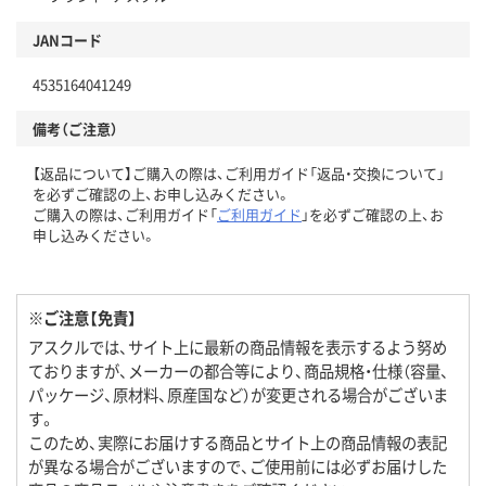
JANコード
4535164041249
備考（ご注意）
【返品について】ご購入の際は、ご利用ガイド「返品・交換について」
を必ずご確認の上、お申し込みください。
ご購入の際は、ご利用ガイド「
ご利用ガイド
」を必ずご確認の上、お
申し込みください。
※ご注意【免責】
アスクルでは、サイト上に最新の商品情報を表示するよう努め
ておりますが、メーカーの都合等により、商品規格・仕様（容量、
パッケージ、原材料、原産国など）が変更される場合がございま
す。
このため、実際にお届けする商品とサイト上の商品情報の表記
が異なる場合がございますので、ご使用前には必ずお届けした