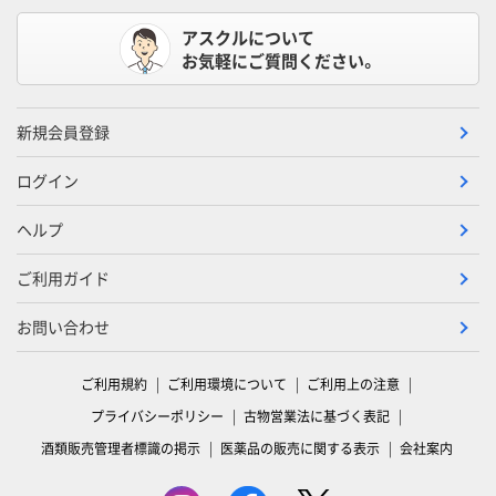
アスクルについて
お気軽にご質問ください。
新規会員登録
ログイン
ヘルプ
ご利用ガイド
お問い合わせ
ご利用規約
ご利用環境について
ご利用上の注意
プライバシーポリシー
古物営業法に基づく表記
酒類販売管理者標識の掲示
医薬品の販売に関する表示
会社案内