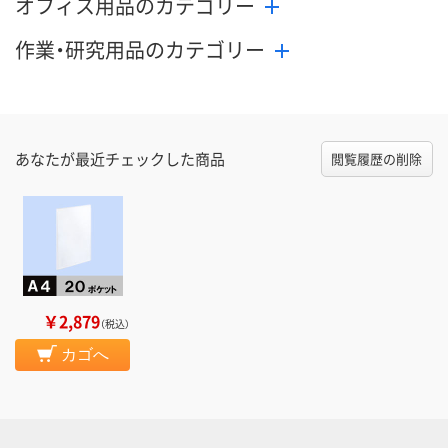
オフィス用品のカテゴリー
作業・研究用品のカテゴリー
あなたが最近チェックした商品
閲覧履歴の削除
￥2,879
（税込）
カゴへ