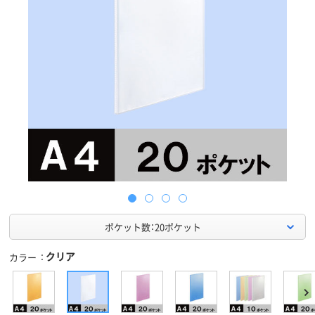
ポケット数：20ポケット
クリア
カラー