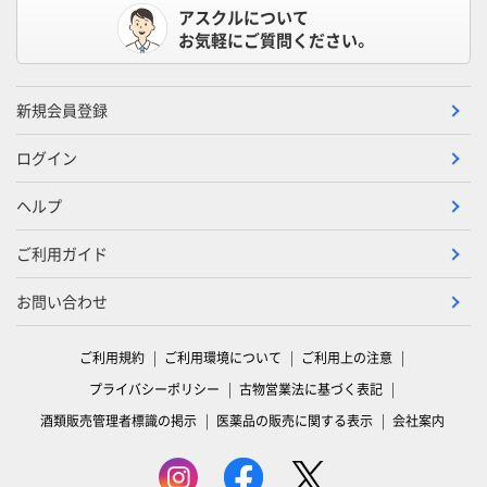
アスクルについて
お気軽にご質問ください。
新規会員登録
ログイン
ヘルプ
ご利用ガイド
お問い合わせ
ご利用規約
ご利用環境について
ご利用上の注意
プライバシーポリシー
古物営業法に基づく表記
酒類販売管理者標識の掲示
医薬品の販売に関する表示
会社案内