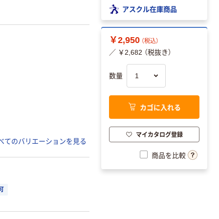
アスクル在庫商品
￥2,950
（税込）
／ ￥2,682 （税抜き）
数量
カゴに入れる
マイカタログ登録
べてのバリエーションを見る
商品を比較
可