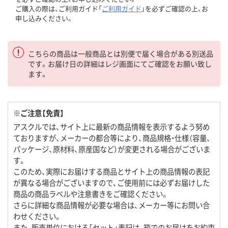
ご購入の際は、ご利用ガイド「
ご利用ガイド
」を必ずご確認の上、お
申し込みください。
こちらの商品は一般商品とは別便で届く場合がある別送品
です。お届け日の詳細はレジ画面にてご確認をお願い致し
ます。
※ご注意【免責】
アスクルでは、サイト上に最新の商品情報を表示するよう努め
ておりますが、メーカーの都合等により、商品規格・仕様（容量、
パッケージ、原材料、原産国など）が変更される場合がございま
す。
このため、実際にお届けする商品とサイト上の商品情報の表記
が異なる場合がございますので、ご使用前には必ずお届けした
商品の商品ラベルや注意書きをご確認ください。
さらに詳細な商品情報が必要な場合は、メーカー等にお問い合
わせください。
また、販売単位における「セット」表記は、箱でのお届けをお約束