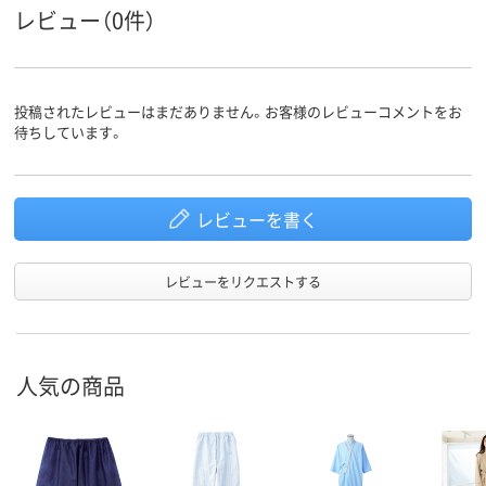
レビュー（0件）
投稿されたレビューはまだありません。お客様のレビューコメントをお
待ちしています。
レビューを書く
レビューをリクエストする
人気の商品