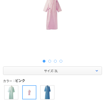
サイズ：3L
ピンク
カラー