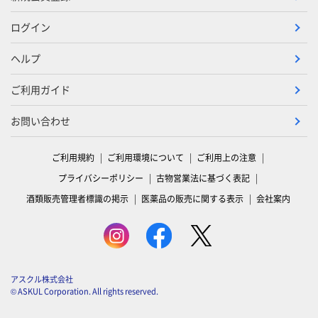
ログイン
ヘルプ
ご利用ガイド
お問い合わせ
ご利用規約
ご利用環境について
ご利用上の注意
プライバシーポリシー
古物営業法に基づく表記
酒類販売管理者標識の掲示
医薬品の販売に関する表示
会社案内
アスクル株式会社
© ASKUL Corporation. All rights reserved.