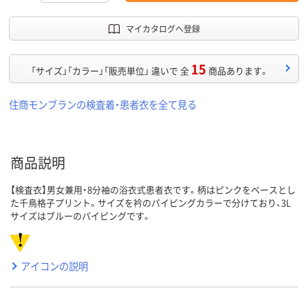
マイカタログへ登録
15
「サイズ」「カラー」「販売単位」 違いで 全
商品あります。
住商モンブランの検査着・患者衣を全て見る
商品説明
【検査衣】男女兼用・8分袖の浴衣式患者衣です。柄はピンクをベースとし
た千鳥格子プリント。サイズを衿のパイピングカラーで分けており、3L
サイズはブルーのパイピングです。
アイコンの説明