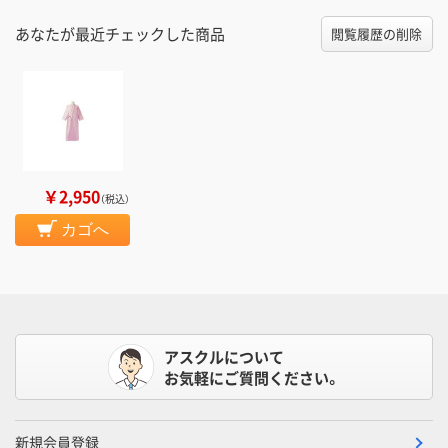
あなたが最近チェックした商品
閲覧履歴の削除
￥2,950
（税込）
カゴへ
アスクルについて
お気軽にご質問ください。
新規会員登録