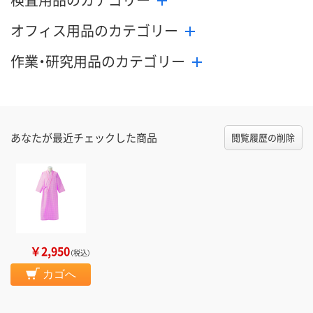
オフィス用品のカテゴリー
作業・研究用品のカテゴリー
あなたが最近チェックした商品
閲覧履歴の削除
￥2,950
（税込）
カゴへ