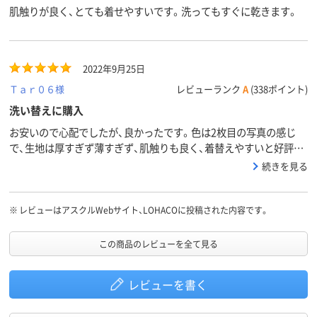
肌触りが良く、とても着せやすいです。洗ってもすぐに乾きます。
2022年9月25日
Ｔａｒ０６様
レビューランク
A
(338ポイント)
洗い替えに購入
お安いので心配でしたが、良かったです。色は2枚目の写真の感じ
で、生地は厚すぎず薄すぎず、肌触りも良く、着替えやすいと好評で
した。
続きを見る
※
レビューはアスクルWebサイト、LOHACOに投稿された内容です。
この商品のレビューを全て見る
レビューを書く