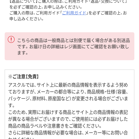
【返品について】ご購入の際は、ご利用ガイド「返品・交換について」
を必ずご確認の上、お申し込みください。
ご購入の際は、ご利用ガイド「
ご利用ガイド
」を必ずご確認の上、お
申し込みください。
こちらの商品は一般商品とは別便で届く場合がある別送品
です。お届け日の詳細はレジ画面にてご確認をお願い致し
ます。
※ご注意【免責】
アスクルでは、サイト上に最新の商品情報を表示するよう努め
ておりますが、メーカーの都合等により、商品規格・仕様（容量、
パッケージ、原材料、原産国など）が変更される場合がございま
す。
このため、実際にお届けする商品とサイト上の商品情報の表記
が異なる場合がございますので、ご使用前には必ずお届けした
商品の商品ラベルや注意書きをご確認ください。
さらに詳細な商品情報が必要な場合は、メーカー等にお問い合