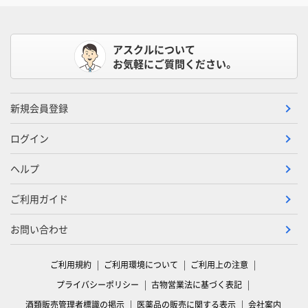
アスクルについて
お気軽にご質問ください。
新規会員登録
ログイン
ヘルプ
ご利用ガイド
お問い合わせ
ご利用規約
ご利用環境について
ご利用上の注意
プライバシーポリシー
古物営業法に基づく表記
酒類販売管理者標識の掲示
医薬品の販売に関する表示
会社案内