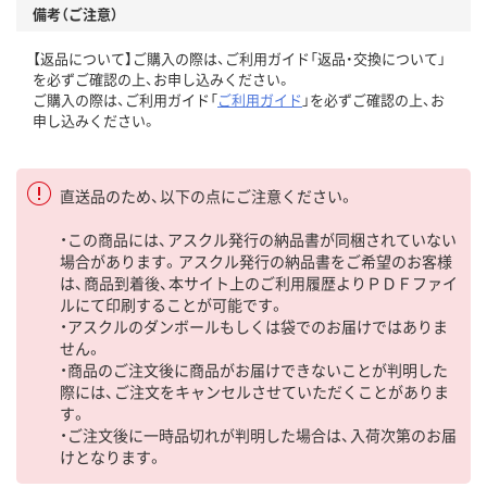
備考（ご注意）
【返品について】ご購入の際は、ご利用ガイド「返品・交換について」
を必ずご確認の上、お申し込みください。
ご購入の際は、ご利用ガイド「
ご利用ガイド
」を必ずご確認の上、お
申し込みください。
直送品のため、以下の点にご注意ください。
・この商品には、アスクル発行の納品書が同梱されていない
場合があります。アスクル発行の納品書をご希望のお客様
は、商品到着後、本サイト上のご利用履歴よりＰＤＦファイ
ルにて印刷することが可能です。
・アスクルのダンボールもしくは袋でのお届けではありま
せん。
・商品のご注文後に商品がお届けできないことが判明した
際には、ご注文をキャンセルさせていただくことがありま
す。
・ご注文後に一時品切れが判明した場合は、入荷次第のお届
けとなります。