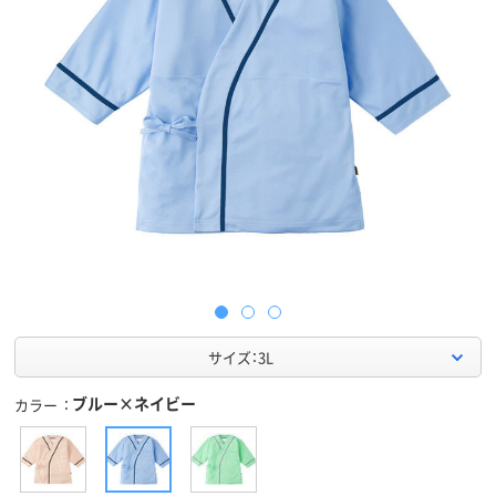
サイズ：3L
ブルー×ネイビー
カラー