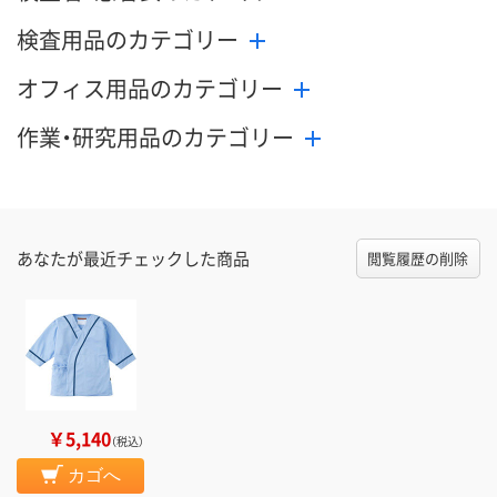
検査用品のカテゴリー
オフィス用品のカテゴリー
作業・研究用品のカテゴリー
あなたが最近チェックした商品
閲覧履歴の削除
￥5,140
（税込）
カゴへ