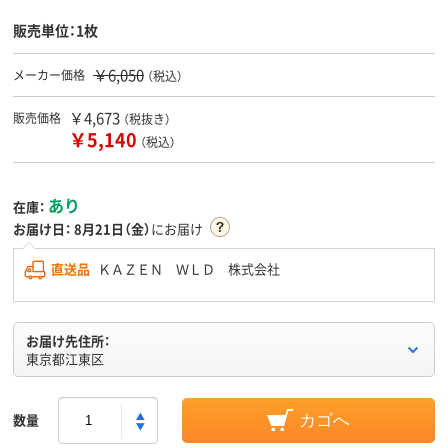
販売単位：1枚
￥6,050
メーカー価格
（税込）
￥4,673
販売価格
（税抜き）
￥5,140
（税込）
あり
在庫：
お届け日：
8月21日（金）
にお届け
直送品
ＫＡＺＥＮ ＷＬＤ 株式会社
お届け先住所：
東京都江東区
数量
カゴへ