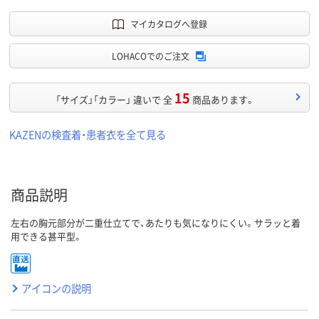
マイカタログへ登録
LOHACOでのご注文
15
「サイズ」「カラー」 違いで 全
商品あります。
KAZENの検査着・患者衣を全て見る
商品説明
左右の胸元部分が二重仕立てで、あたりも気になりにくい。サラッと着
用できる甚平型。
アイコンの説明