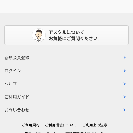
アスクルについて
お気軽にご質問ください。
新規会員登録
ログイン
ヘルプ
ご利用ガイド
お問い合わせ
ご利用規約
ご利用環境について
ご利用上の注意