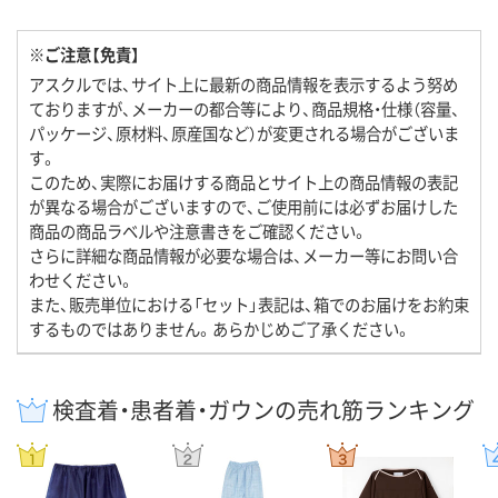
※ご注意【免責】
アスクルでは、サイト上に最新の商品情報を表示するよう努め
ておりますが、メーカーの都合等により、商品規格・仕様（容量、
パッケージ、原材料、原産国など）が変更される場合がございま
す。
このため、実際にお届けする商品とサイト上の商品情報の表記
が異なる場合がございますので、ご使用前には必ずお届けした
商品の商品ラベルや注意書きをご確認ください。
さらに詳細な商品情報が必要な場合は、メーカー等にお問い合
わせください。
また、販売単位における「セット」表記は、箱でのお届けをお約束
するものではありません。あらかじめご了承ください。
検査着・患者着・ガウンの売れ筋ランキング