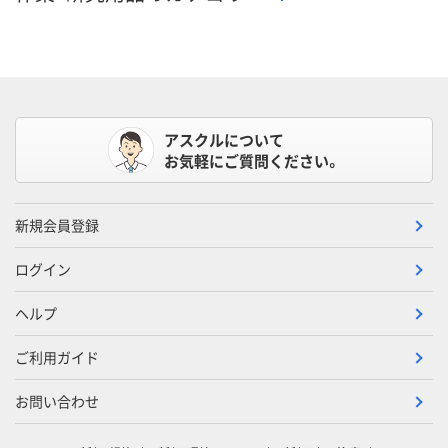
アスクルについて
お気軽にご質問ください。
新規会員登録
ログイン
ヘルプ
ご利用ガイド
お問い合わせ