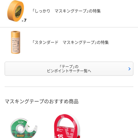
「しっかり マスキングテープ」の特集
「スタンダード マスキングテープ」の特集
「テープ」の
ピンポイントサーチ一覧へ
マスキングテープのおすすめ商品