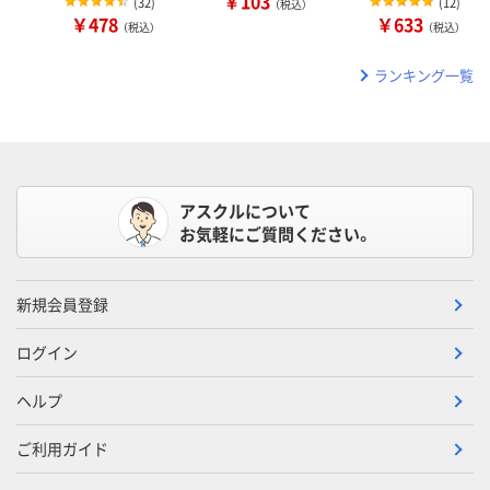
￥103
(
32
)
(
12
)
（税込）
￥478
￥633
（税込）
（税込）
ランキング一覧
アスクルについて
お気軽にご質問ください。
新規会員登録
ログイン
ヘルプ
ご利用ガイド