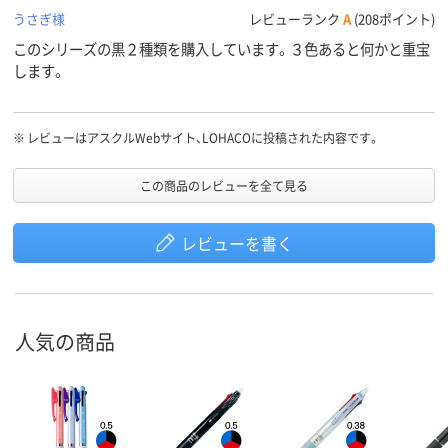
うさぎ様
レビューランク
A
(208ポイント)
このシリーズの黒２種類を購入しています。３色あると何かと重宝
します。
※
レビューはアスクルWebサイト、LOHACOに投稿された内容です。
この商品のレビューを全て見る
レビューを書く
人気の商品