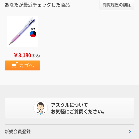
あなたが最近チェックした商品
閲覧履歴の削除
￥3,180
（税込）
カゴへ
アスクルについて
お気軽にご質問ください。
新規会員登録