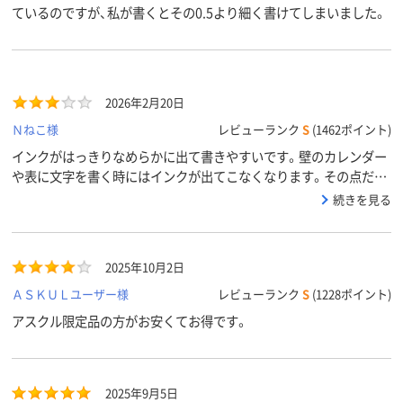
ているのですが、私が書くとその0.5より細く書けてしまいました。
2026年2月20日
Ｎねこ様
レビューランク
S
(1462ポイント)
インクがはっきりなめらかに出て書きやすいです。壁のカレンダー
や表に文字を書く時にはインクが出てこなくなります。その点だけ
使い勝手が悪いので、星マイナスです。
続きを見る
2025年10月2日
ＡＳＫＵＬユーザー様
レビューランク
S
(1228ポイント)
アスクル限定品の方がお安くてお得です。
2025年9月5日