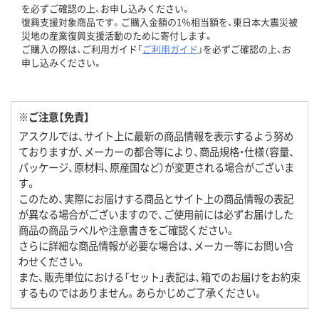
を必ずご確認の上、お申し込みください。
復興支援対象商品です。ご購入金額の1％相当額を、東日本大震災被
災地の産業復興支援活動のために寄付します。
ご購入の際は、ご利用ガイド「
ご利用ガイド
」を必ずご確認の上、お
申し込みください。
※ご注意【免責】
アスクルでは、サイト上に最新の商品情報を表示するよう努め
ておりますが、メーカーの都合等により、商品規格・仕様（容量、
パッケージ、原材料、原産国など）が変更される場合がございま
す。
このため、実際にお届けする商品とサイト上の商品情報の表記
が異なる場合がございますので、ご使用前には必ずお届けした
商品の商品ラベルや注意書きをご確認ください。
さらに詳細な商品情報が必要な場合は、メーカー等にお問い合
わせください。
また、販売単位における「セット」表記は、箱でのお届けをお約束
するものではありません。あらかじめご了承ください。