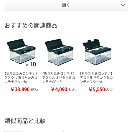
開く
おすすめの関連商品
【折りたたみコンテナ】
【折りたたみコンテナ】
【折りたたみコンテナ】
アスクル 折りたたみコ
アスクル オリタタミコ
アスクル 折りたたみコ
ンテナフタ一体…
ンテナOCー5…
ンテナフタ一体…
￥33,890
￥4,090
￥5,550
（税込）
（税込）
（税込）
類似商品と比較