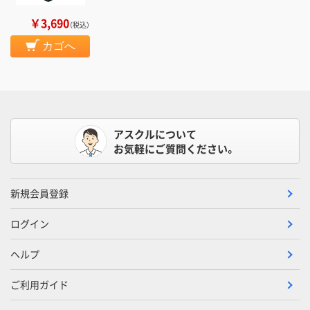
￥3,690
（税込）
カゴへ
アスクルについて
お気軽にご質問ください。
新規会員登録
ログイン
ヘルプ
ご利用ガイド