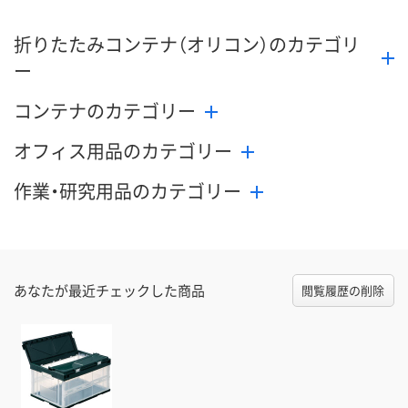
折りたたみコンテナ（オリコン）のカテゴリ
ー
コンテナのカテゴリー
オフィス用品のカテゴリー
作業・研究用品のカテゴリー
あなたが最近チェックした商品
閲覧履歴の削除