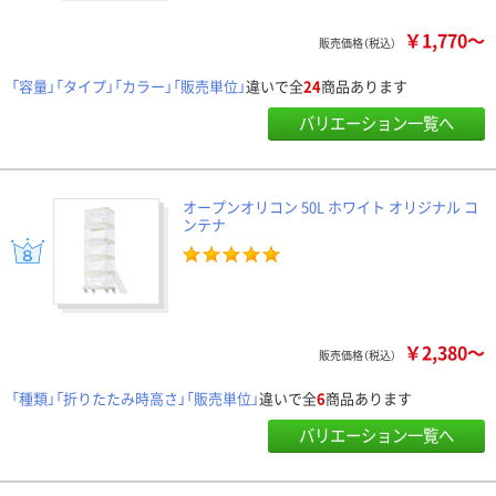
￥1,770～
販売価格（税込）
「容量」「タイプ」「カラー」「販売単位」
違いで全
24
商品あります
バリエーション一覧へ
オープンオリコン 50L ホワイト オリジナル コ
ンテナ
￥2,380～
販売価格（税込）
「種類」「折りたたみ時高さ」「販売単位」
違いで全
6
商品あります
バリエーション一覧へ