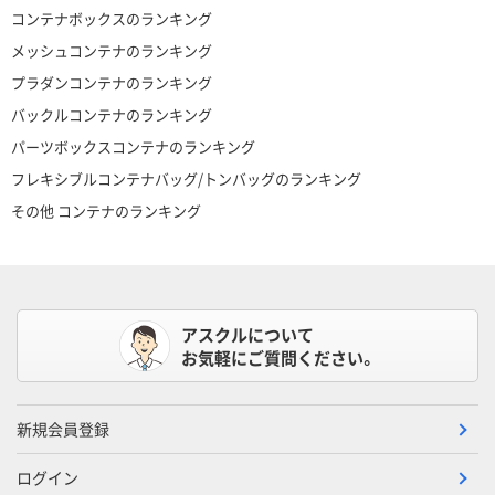
コンテナボックスのランキング
メッシュコンテナのランキング
プラダンコンテナのランキング
バックルコンテナのランキング
パーツボックスコンテナのランキング
フレキシブルコンテナバッグ/トンバッグのランキング
その他 コンテナのランキング
アスクルについて
お気軽にご質問ください。
新規会員登録
ログイン