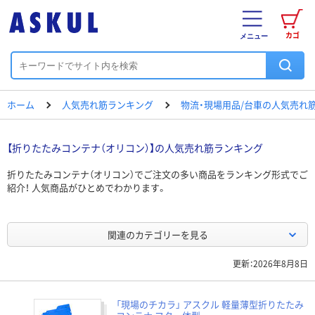
カゴ
メニュー
ホーム
人気売れ筋ランキング
物流・現場用品/台車の人気売れ
【折りたたみコンテナ（オリコン）】の人気売れ筋ランキング
折りたたみコンテナ（オリコン）でご注文の多い商品をランキング形式でご
紹介！ 人気商品がひとめでわかります。
関連のカテゴリーを見る
更新：2026年8月8日
「現場のチカラ」 アスクル 軽量薄型折りたたみ