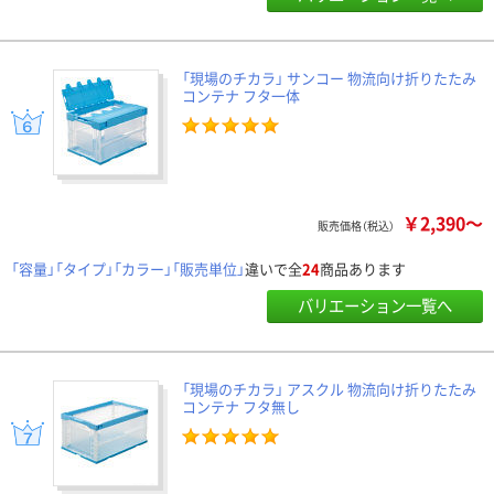
「現場のチカラ」 サンコー 物流向け折りたたみ
コンテナ フタ一体
￥2,390～
販売価格（税込）
「容量」「タイプ」「カラー」「販売単位」
違いで全
24
商品あります
バリエーション一覧へ
「現場のチカラ」 アスクル 物流向け折りたたみ
コンテナ フタ無し