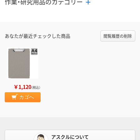
作業・研究用品のカテゴリー
あなたが最近チェックした商品
閲覧履歴の削除
￥1,120
（税込）
カゴへ
アスクルについて