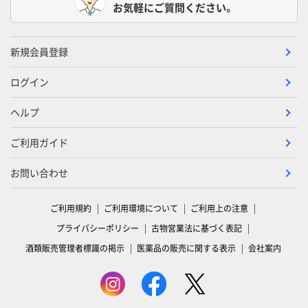
お気軽にご質問ください。
新規会員登録
ログイン
ヘルプ
ご利用ガイド
お問い合わせ
ご利用規約
ご利用環境について
ご利用上の注意
プライバシーポリシー
古物営業法に基づく表記
酒類販売管理者標識の掲示
医薬品の販売に関する表示
会社案内