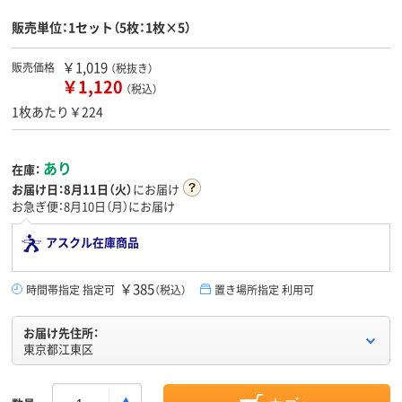
販売単位：1セット（5枚：1枚×5）
￥1,019
販売価格
（税抜き）
￥1,120
（税込）
1枚あたり￥224
あり
在庫：
お届け日：
8月11日（火）
にお届け
お急ぎ便：8月10日（月）にお届け
アスクル在庫商品
￥385
時間帯指定 指定可
（税込）
置き場所指定 利用可
お届け先住所：
東京都江東区