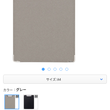
サイズ：A4
グレー
カラー