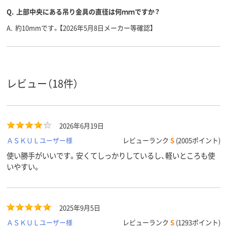
Q.
上部中央にある吊り金具の直径は何ｍｍですか？
A.
約10mmです。【2026年5月8日メーカー等確認】
レビュー（18件）
2026年6月19日
ＡＳＫＵＬユーザー様
レビューランク
S
(2005ポイント)
使い勝手がいいです。安くてしっかりしているし、軽いところも使
いやすい。
2025年9月5日
ＡＳＫＵＬユーザー様
レビューランク
S
(1293ポイント)