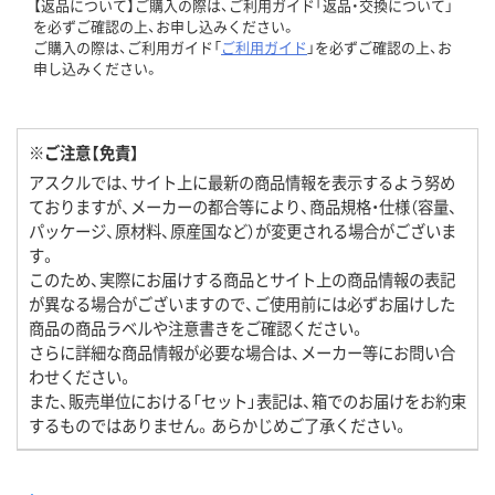
【返品について】ご購入の際は、ご利用ガイド「返品・交換について」
を必ずご確認の上、お申し込みください。
ご購入の際は、ご利用ガイド「
ご利用ガイド
」を必ずご確認の上、お
申し込みください。
※ご注意【免責】
アスクルでは、サイト上に最新の商品情報を表示するよう努め
ておりますが、メーカーの都合等により、商品規格・仕様（容量、
パッケージ、原材料、原産国など）が変更される場合がございま
す。
このため、実際にお届けする商品とサイト上の商品情報の表記
が異なる場合がございますので、ご使用前には必ずお届けした
商品の商品ラベルや注意書きをご確認ください。
さらに詳細な商品情報が必要な場合は、メーカー等にお問い合
わせください。
また、販売単位における「セット」表記は、箱でのお届けをお約束
するものではありません。あらかじめご了承ください。