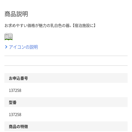
商品説明
お求めやすい価格が魅力の乳白色の器。【宿泊施設に】
アイコンの説明
お申込番号
137258
型番
137258
商品の特徴