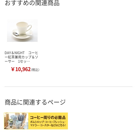
おすすめの関連商品
DAY＆NIGHT コーヒ
ー紅茶兼用カップ＆ソ
ーサー 1セッ…
￥10,962
（税込）
商品に関連するページ