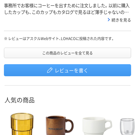
事務所でお客様にコーヒーを出すために注文しました。以前に購入
したカップも、このカップもカタログで見るほど薄手じゃないので
届いたときに？と思いましたが、スマートな感じがするので使用し
続きを見る
てみます。
※
レビューはアスクルWebサイト、LOHACOに投稿された内容です。
この商品のレビューを全て見る
レビューを書く
人気の商品