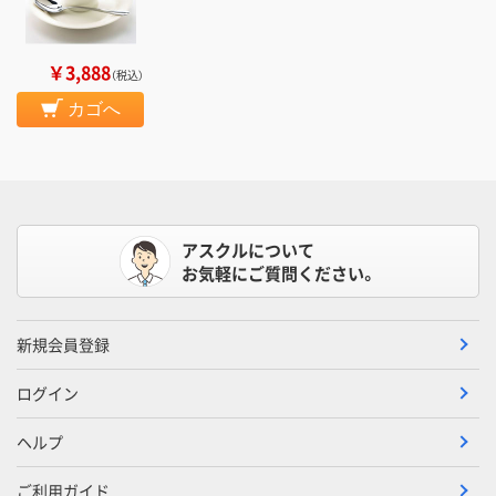
￥3,888
（税込）
カゴへ
アスクルについて
お気軽にご質問ください。
新規会員登録
ログイン
ヘルプ
ご利用ガイド