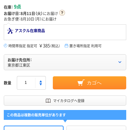
9点
在庫：
お届け日：
8月11日（火）
にお届け
お急ぎ便：8月10日（月）にお届け
アスクル在庫商品
￥385
時間帯指定 指定可
（税込）
置き場所指定 利用可
お届け先住所：
東京都江東区
数量
カゴへ
マイカタログへ登録
この商品は複数の販売単位があります