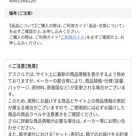
4949139001297
備考（ご注意）
【返品について】ご購入の際は、ご利用ガイド「返品・交換について」
を必ずご確認の上、お申し込みください。
ご購入の際は、ご利用ガイド「
ご利用ガイド
」を必ずご確認の上、お
申し込みください。
※ご注意【免責】
アスクルでは、サイト上に最新の商品情報を表示するよう努め
ておりますが、メーカーの都合等により、商品規格・仕様（容量、
パッケージ、原材料、原産国など）が変更される場合がございま
す。
このため、実際にお届けする商品とサイト上の商品情報の表記
が異なる場合がございますので、ご使用前には必ずお届けした
商品の商品ラベルや注意書きをご確認ください。
さらに詳細な商品情報が必要な場合は、メーカー等にお問い合
わせください。
また、販売単位における「セット」表記は、箱でのお届けをお約束