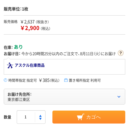
販売単位：1枚
￥2,637
販売価格
（税抜き）
￥2,900
（税込）
あり
在庫：
お届け日：
今から
20時間25分
以内のご注文で、8月11日（火）にお届け
アスクル在庫商品
￥385
時間帯指定 指定可
（税込）
置き場所指定 利用可
お届け先住所：
東京都江東区
数量
カゴへ