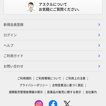
アスクルについて
お気軽にご質問ください。
新規会員登録
ログイン
ヘルプ
ご利用ガイド
お問い合わせ
ご利用規約
ご利用環境について
ご利用上の注意
プライバシーポリシー
古物営業法に基づく表記
酒類販売管理者標識の掲示
医薬品の販売に関する表示
会社案内