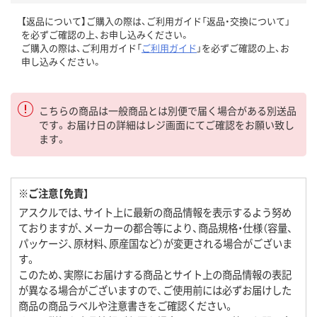
【返品について】ご購入の際は、ご利用ガイド「返品・交換について」
を必ずご確認の上、お申し込みください。
ご購入の際は、ご利用ガイド「
ご利用ガイド
」を必ずご確認の上、お
申し込みください。
こちらの商品は一般商品とは別便で届く場合がある別送品
です。お届け日の詳細はレジ画面にてご確認をお願い致し
ます。
※ご注意【免責】
アスクルでは、サイト上に最新の商品情報を表示するよう努め
ておりますが、メーカーの都合等により、商品規格・仕様（容量、
パッケージ、原材料、原産国など）が変更される場合がございま
す。
このため、実際にお届けする商品とサイト上の商品情報の表記
が異なる場合がございますので、ご使用前には必ずお届けした
商品の商品ラベルや注意書きをご確認ください。