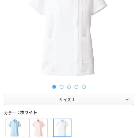
サイズ：L
ホワイト
カラー