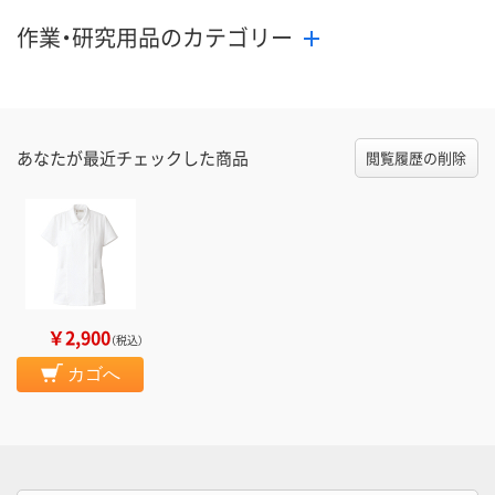
作業・研究用品のカテゴリー
あなたが最近チェックした商品
閲覧履歴の削除
￥2,900
（税込）
カゴへ