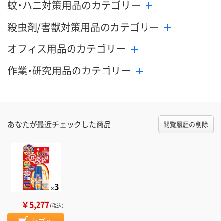
蚊・ハエ対策用品のカテゴリー
殺虫剤/害獣対策用品のカテゴリー
オフィス用品のカテゴリー
作業・研究用品のカテゴリー
あなたが最近チェックした商品
閲覧履歴の削除
￥5,277
（税込）
カゴへ