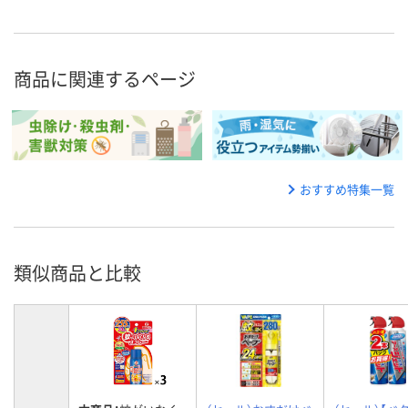
商品に関連するページ
おすすめ特集一覧
類似商品と比較