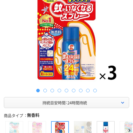
持続目安時間：24時間持続
無香料
商品タイプ