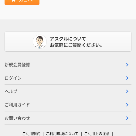
アスクルについて
お気軽にご質問ください。
新規会員登録
ログイン
ヘルプ
ご利用ガイド
お問い合わせ
ご利用規約
ご利用環境について
ご利用上の注意