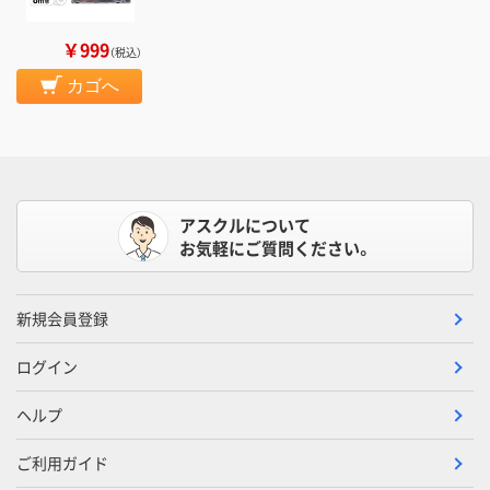
￥999
（税込）
カゴへ
アスクルについて
お気軽にご質問ください。
新規会員登録
ログイン
ヘルプ
ご利用ガイド