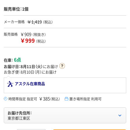
販売単位：1個
￥1,419
メーカー価格
（税込）
￥909
販売価格
（税抜き）
￥999
（税込）
6点
在庫：
お届け日：
8月11日（火）
にお届け
お急ぎ便：8月10日（月）にお届け
アスクル在庫商品
￥385
時間帯指定 指定可
（税込）
置き場所指定 利用可
お届け先住所：
東京都江東区