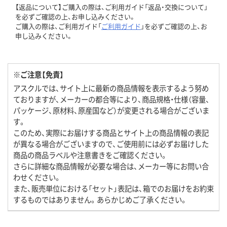
【返品について】ご購入の際は、ご利用ガイド「返品・交換について」
を必ずご確認の上、お申し込みください。
ご購入の際は、ご利用ガイド「
ご利用ガイド
」を必ずご確認の上、お
申し込みください。
※ご注意【免責】
アスクルでは、サイト上に最新の商品情報を表示するよう努め
ておりますが、メーカーの都合等により、商品規格・仕様（容量、
パッケージ、原材料、原産国など）が変更される場合がございま
す。
このため、実際にお届けする商品とサイト上の商品情報の表記
が異なる場合がございますので、ご使用前には必ずお届けした
商品の商品ラベルや注意書きをご確認ください。
さらに詳細な商品情報が必要な場合は、メーカー等にお問い合
わせください。
また、販売単位における「セット」表記は、箱でのお届けをお約束
するものではありません。あらかじめご了承ください。