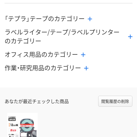
「テプラ」テープのカテゴリー
ラベルライター/テープ/ラベルプリンター
のカテゴリー
オフィス用品のカテゴリー
作業・研究用品のカテゴリー
あなたが最近チェックした商品
閲覧履歴の削除