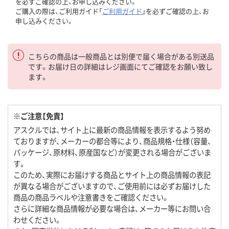
を必ずご確認の上、お申し込みください。
ご購入の際は、ご利用ガイド「
ご利用ガイド
」を必ずご確認の上、お
申し込みください。
こちらの商品は一般商品とは別便で届く場合がある別送品
です。お届け日の詳細はレジ画面にてご確認をお願い致し
ます。
※ご注意【免責】
アスクルでは、サイト上に最新の商品情報を表示するよう努め
ておりますが、メーカーの都合等により、商品規格・仕様（容量、
パッケージ、原材料、原産国など）が変更される場合がございま
す。
このため、実際にお届けする商品とサイト上の商品情報の表記
が異なる場合がございますので、ご使用前には必ずお届けした
商品の商品ラベルや注意書きをご確認ください。
さらに詳細な商品情報が必要な場合は、メーカー等にお問い合
わせください。