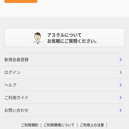
アスクルについて
お気軽にご質問ください。
新規会員登録
ログイン
ヘルプ
ご利用ガイド
お問い合わせ
ご利用規約
ご利用環境について
ご利用上の注意