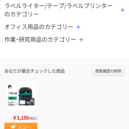
ラベルライター/テープ/ラベルプリンター
のカテゴリー
オフィス用品のカテゴリー
作業・研究用品のカテゴリー
あなたが最近チェックした商品
閲覧履歴の削除
￥1,150
（税込）
カゴへ