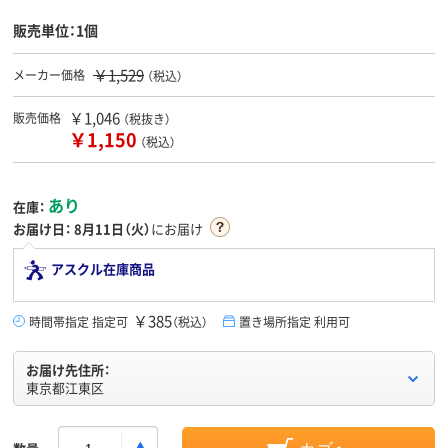
販売単位：1個
￥1,529
メーカー価格
（税込）
￥1,046
販売価格
（税抜き）
￥1,150
（税込）
あり
在庫：
お届け日：
8月11日（火）
にお届け
アスクル在庫商品
￥385
時間帯指定 指定可
（税込）
置き場所指定 利用可
お届け先住所：
東京都江東区