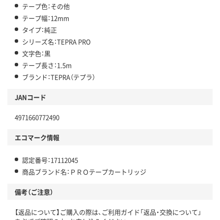
テープ色：その他
テープ幅：12mm
タイプ：純正
シリーズ名：TEPRA PRO
文字色：黒
テープ長さ：1.5m
ブランド：TEPRA（テプラ）
JANコード
4971660772490
エコマーク情報
認定番号：17112045
商品ブランド名：ＰＲＯテープカートリッジ
備考（ご注意）
【返品について】ご購入の際は、ご利用ガイド「返品・交換について」