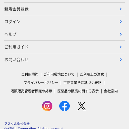
新規会員登録
ログイン
ヘルプ
ご利用ガイド
お問い合わせ
ご利用規約
ご利用環境について
ご利用上の注意
プライバシーポリシー
古物営業法に基づく表記
酒類販売管理者標識の掲示
医薬品の販売に関する表示
会社案内
アスクル株式会社
© ASKUL Corporation. All rights reserved.