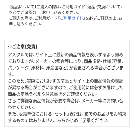
【返品について】ご購入の際は、ご利用ガイド「返品・交換について」
を必ずご確認の上、お申し込みください。
ご購入の際は、ご利用ガイド「
ご利用ガイド
」を必ずご確認の上、お
申し込みください。
※ご注意【免責】
アスクルでは、サイト上に最新の商品情報を表示するよう努め
ておりますが、メーカーの都合等により、商品規格・仕様（容量、
パッケージ、原材料、原産国など）が変更される場合がございま
す。
このため、実際にお届けする商品とサイト上の商品情報の表記
が異なる場合がございますので、ご使用前には必ずお届けした
商品の商品ラベルや注意書きをご確認ください。
さらに詳細な商品情報が必要な場合は、メーカー等にお問い合
わせください。
また、販売単位における「セット」表記は、箱でのお届けをお約束
するものではありません。あらかじめご了承ください。