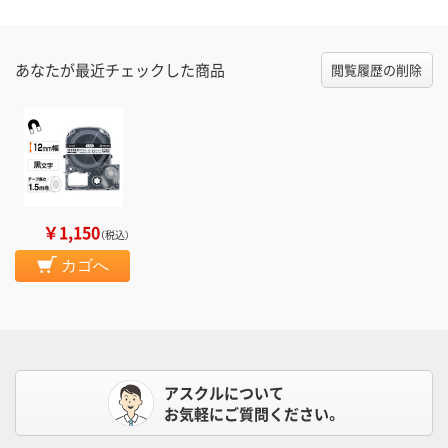
あなたが最近チェックした商品
閲覧履歴の削除
￥1,150
（税込）
カゴへ
アスクルについて
お気軽にご質問ください。