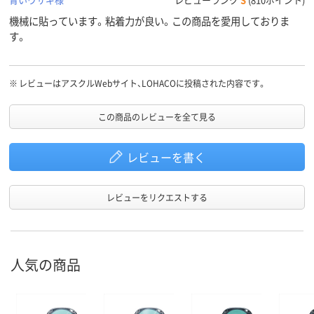
機械に貼っています。粘着力が良い。この商品を愛用しておりま
す。
※
レビューはアスクルWebサイト、LOHACOに投稿された内容です。
この商品のレビューを全て見る
レビューを書く
レビューをリクエストする
人気の商品