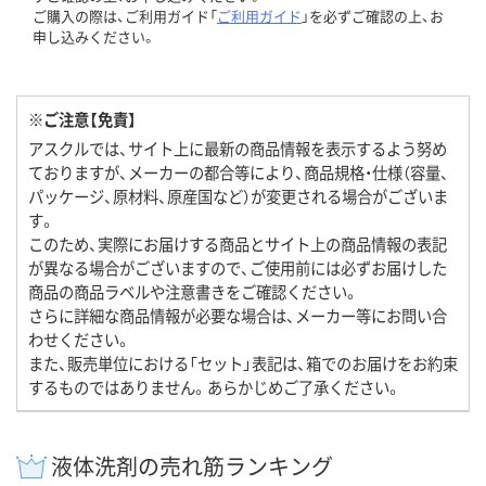
ご購入の際は、ご利用ガイド「
ご利用ガイド
」を必ずご確認の上、お
申し込みください。
※ご注意【免責】
アスクルでは、サイト上に最新の商品情報を表示するよう努め
ておりますが、メーカーの都合等により、商品規格・仕様（容量、
パッケージ、原材料、原産国など）が変更される場合がございま
す。
このため、実際にお届けする商品とサイト上の商品情報の表記
が異なる場合がございますので、ご使用前には必ずお届けした
商品の商品ラベルや注意書きをご確認ください。
さらに詳細な商品情報が必要な場合は、メーカー等にお問い合
わせください。
また、販売単位における「セット」表記は、箱でのお届けをお約束
するものではありません。あらかじめご了承ください。
液体洗剤の売れ筋ランキング