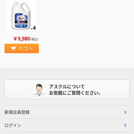
￥9,980
（税込）
カゴへ
アスクルについて
お気軽にご質問ください。
新規会員登録
ログイン