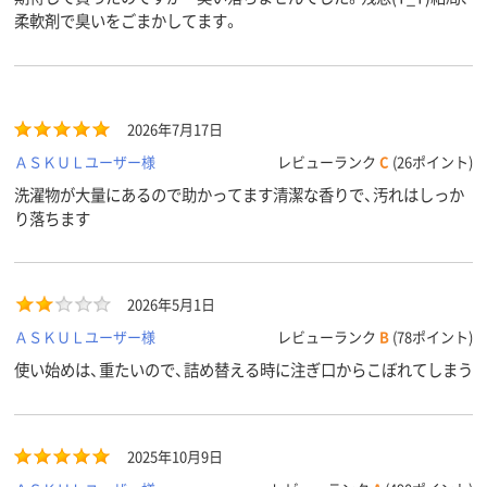
柔軟剤で臭いをごまかしてます。
2026年7月17日
ＡＳＫＵＬユーザー様
レビューランク
C
(26ポイント)
洗濯物が大量にあるので助かってます清潔な香りで、汚れはしっか
り落ちます
2026年5月1日
ＡＳＫＵＬユーザー様
レビューランク
B
(78ポイント)
使い始めは、重たいので、詰め替える時に注ぎ口からこぼれてしまう
2025年10月9日