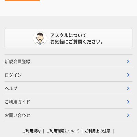
アスクルについて
お気軽にご質問ください。
新規会員登録
ログイン
ヘルプ
ご利用ガイド
お問い合わせ
ご利用規約
ご利用環境について
ご利用上の注意