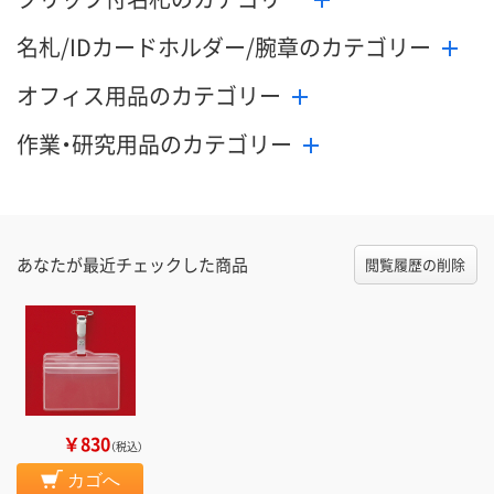
名札/IDカードホルダー/腕章のカテゴリー
オフィス用品のカテゴリー
作業・研究用品のカテゴリー
あなたが最近チェックした商品
閲覧履歴の削除
￥830
（税込）
カゴへ