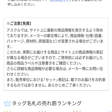
申し込みください。
※ご注意【免責】
アスクルでは、サイト上に最新の商品情報を表示するよう努め
ておりますが、メーカーの都合等により、商品規格・仕様（容量、
パッケージ、原材料、原産国など）が変更される場合がございま
す。
このため、実際にお届けする商品とサイト上の商品情報の表記
が異なる場合がございますので、ご使用前には必ずお届けした
商品の商品ラベルや注意書きをご確認ください。
さらに詳細な商品情報が必要な場合は、メーカー等にお問い合
わせください。
また、販売単位における「セット」表記は、箱でのお届けをお約束
するものではありません。あらかじめご了承ください。
タッグ名札の売れ筋ランキング