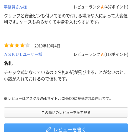
事務員さん様
レビューランク
A
(487ポイント)
クリップと安全ピンも付いてるので付ける場所や人によって大変便
利です。ケースも柔らかくて中身を入れやすいです。
2019年10月4日
ＡＳＫＵＬユーザー様
レビューランク
A
(118ポイント)
名札
チャック式になっているので名札の紙が飛び出ることがないのと、
小銭が入れておけるので便利です。
※
レビューはアスクルWebサイト、LOHACOに投稿された内容です。
この商品のレビューを全て見る
レビューを書く